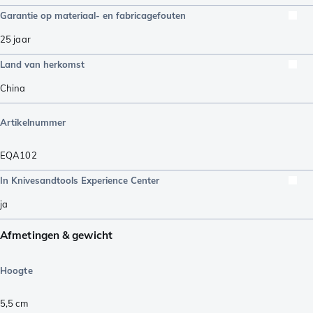
Garantie op materiaal- en fabricagefouten
25 jaar
Land van herkomst
China
Artikelnummer
EQA102
In Knivesandtools Experience Center
ja
Afmetingen & gewicht
Hoogte
5,5
cm