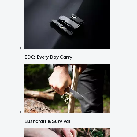
EDC: Every Day Carry
Bushcraft & Survival