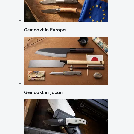
Gemaakt in Europa
Gemaakt in Japan