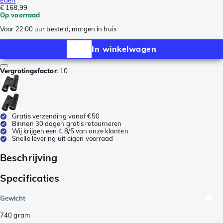
€ 168,99
Op voorraad
Voor 22:00 uur besteld, morgen in huis
In winkelwagen
Vergrotingsfactor
:
10
Gratis verzending vanaf €50
Binnen 30 dagen gratis retourneren
Wij krijgen een 4,8/5 van onze klanten
Snelle levering uit eigen voorraad
Beschrijving
Specificaties
Gewicht
740
gram