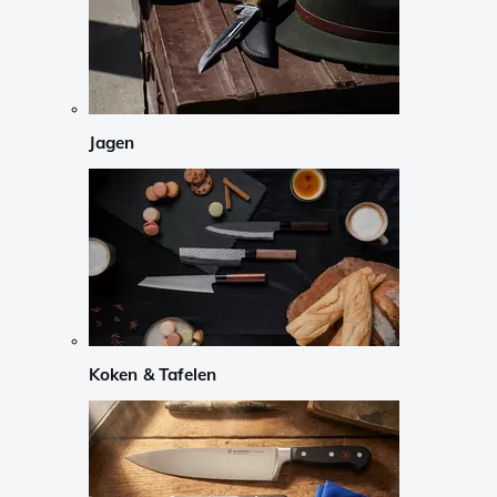
Jagen
Koken & Tafelen