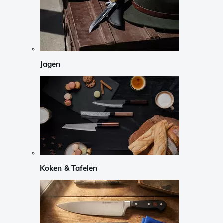
Jagen
Koken & Tafelen