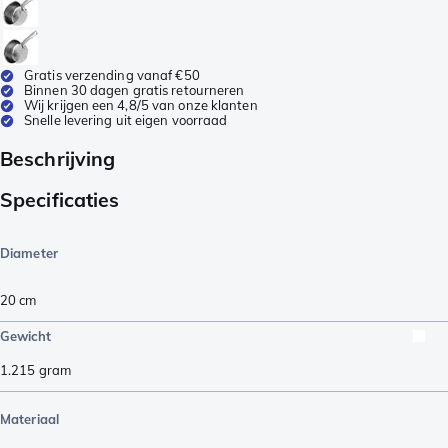
Gratis verzending vanaf €50
Binnen 30 dagen gratis retourneren
Wij krijgen een 4,8/5 van onze klanten
Snelle levering uit eigen voorraad
Beschrijving
Specificaties
Diameter
20 cm
Gewicht
1.215
gram
Materiaal