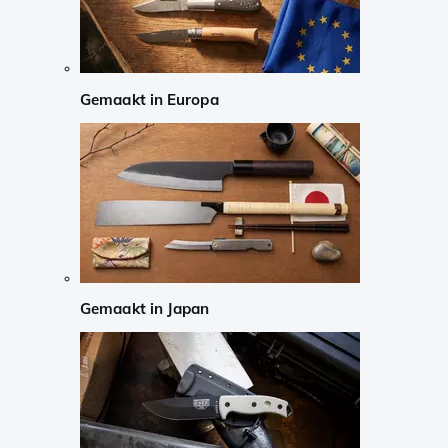
Gemaakt in Europa
Gemaakt in Japan