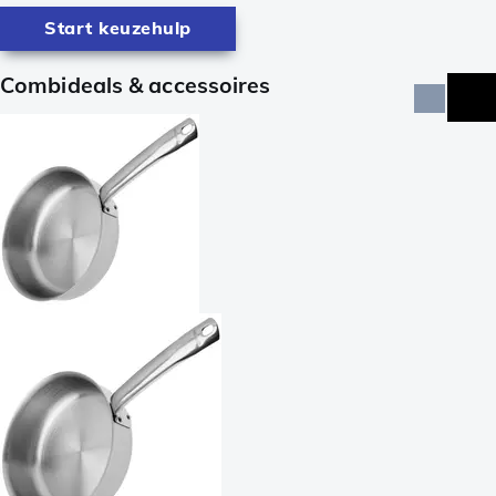
Start keuzehulp
Combideals & accessoires