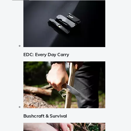
EDC: Every Day Carry
Bushcraft & Survival