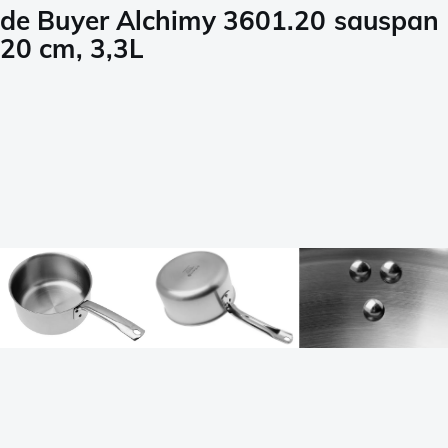
de Buyer Alchimy 3601.20 sauspan
20 cm, 3,3L