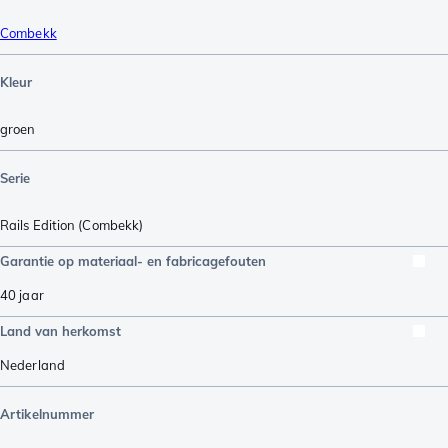
Combekk
Kleur
groen
Serie
Rails Edition (Combekk)
Garantie op materiaal- en fabricagefouten
40 jaar
Land van herkomst
Nederland
Artikelnummer