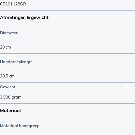
CB101128GR
Afmetingen & gewicht
Diameter
28 cm
Handgreeplengte
28,5
cm
Gewicht
3.900
gram
Materiaal
Materiaal handgreep