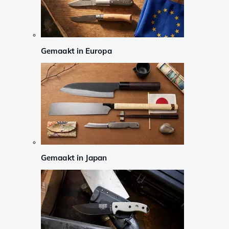
Gemaakt in Europa
Gemaakt in Japan