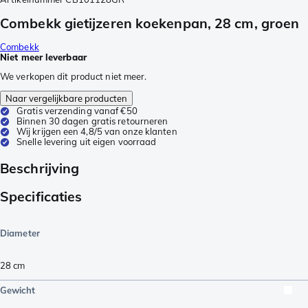
Combekk gietijzeren koekenpan, 28 cm, groen
Combekk
Niet meer leverbaar
We verkopen dit product niet meer.
Naar vergelijkbare producten
Gratis verzending vanaf €50
Binnen 30 dagen gratis retourneren
Wij krijgen een 4,8/5 van onze klanten
Snelle levering uit eigen voorraad
Beschrijving
Specificaties
Diameter
28 cm
Gewicht