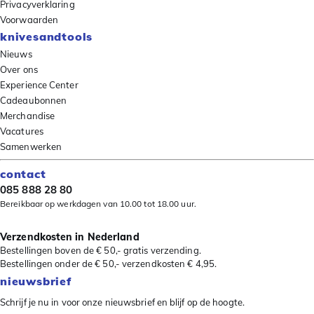
Privacyverklaring
Voorwaarden
knivesandtools
Nieuws
Over ons
Experience Center
Cadeaubonnen
Merchandise
Vacatures
Samenwerken
contact
085 888 28 80
Bereikbaar op werkdagen van 10.00 tot 18.00 uur.
Verzendkosten in Nederland
Bestellingen boven de € 50,- gratis verzending.
Bestellingen onder de € 50,- verzendkosten € 4,95.
nieuwsbrief
Schrijf je nu in voor onze nieuwsbrief en blijf op de hoogte.