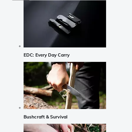
EDC: Every Day Carry
Bushcraft & Survival