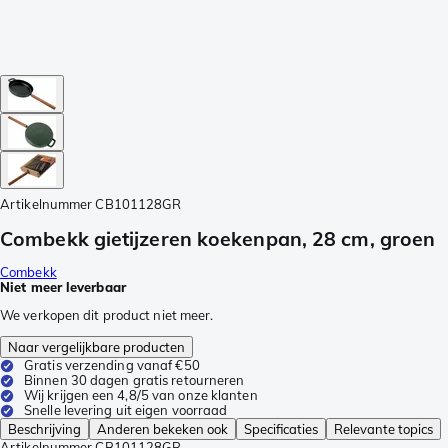
Artikelnummer
CB101128GR
Combekk gietijzeren koekenpan, 28 cm, groen
Combekk
Niet meer leverbaar
We verkopen dit product niet meer.
Naar vergelijkbare producten
Gratis verzending vanaf €50
Binnen 30 dagen gratis retourneren
Wij krijgen een 4,8/5 van onze klanten
Snelle levering uit eigen voorraad
Beschrijving
Anderen bekeken ook
Specificaties
Relevante topics
Artikelnummer
CB101128GR