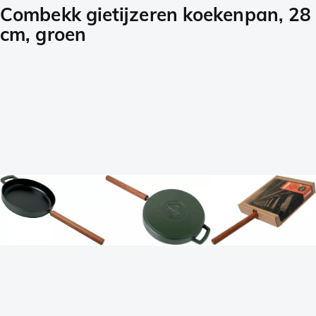
Combekk gietijzeren koekenpan, 28
cm, groen