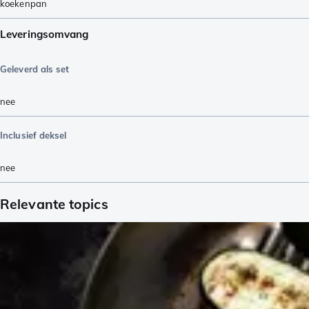
koekenpan
Leveringsomvang
Geleverd als set
nee
Inclusief deksel
nee
Relevante topics