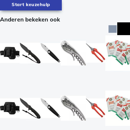
Start keuzehulp
Anderen bekeken ook