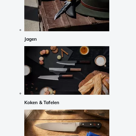
Jagen
Koken & Tafelen