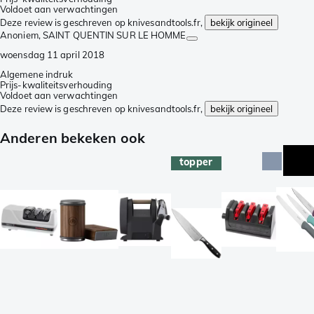
Voldoet aan verwachtingen
Deze review is geschreven op knivesandtools.fr,
bekijk origineel
Anoniem
, SAINT QUENTIN SUR LE HOMME
woensdag 11 april 2018
Algemene indruk
Prijs-kwaliteitsverhouding
Voldoet aan verwachtingen
Deze review is geschreven op knivesandtools.fr,
bekijk origineel
Anderen bekeken ook
topper