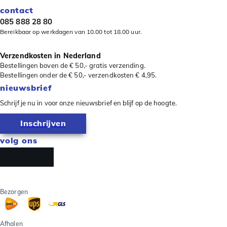
contact
085 888 28 80
Bereikbaar op werkdagen van 10.00 tot 18.00 uur.
Verzendkosten in Nederland
Bestellingen boven de € 50,- gratis verzending.
Bestellingen onder de € 50,- verzendkosten € 4,95.
nieuwsbrief
Schrijf je nu in voor onze nieuwsbrief en blijf op de hoogte.
Inschrijven
volg ons
Bezorgen
Afhalen