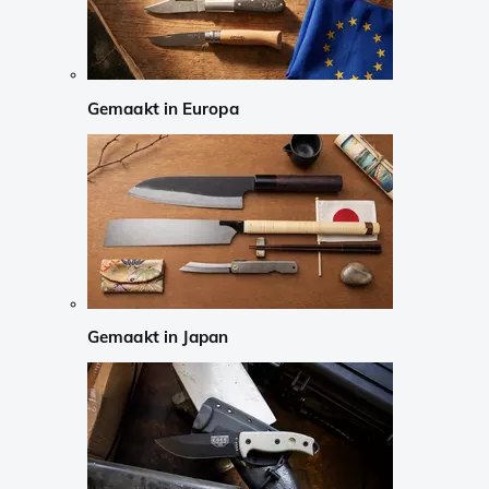
Gemaakt in Europa
Gemaakt in Japan