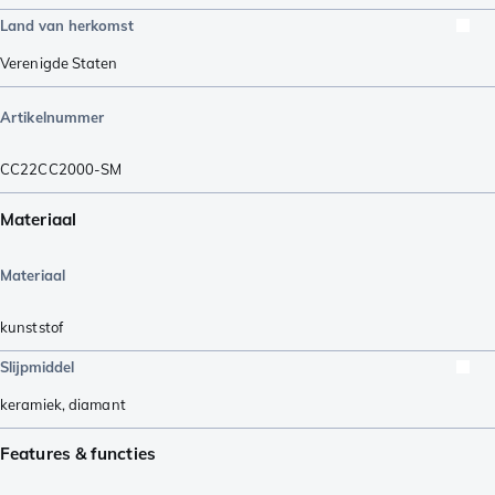
Land van herkomst
Verenigde Staten
Artikelnummer
CC22CC2000-SM
Materiaal
Materiaal
kunststof
Slijpmiddel
keramiek
,
diamant
Features & functies