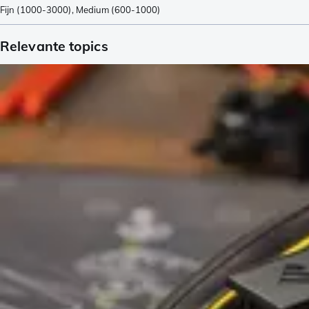
Fijn (1000-3000)
,
Medium (600-1000)
Relevante topics