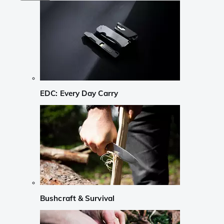
EDC: Every Day Carry
Bushcraft & Survival