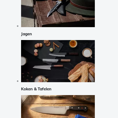
Jagen
Koken & Tafelen