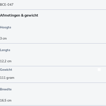
BCE-047
Afmetingen & gewicht
Hoogte
3
cm
Lengte
12,2
cm
Gewicht
111
gram
Breedte
16,5
cm