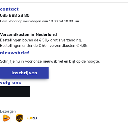
contact
085 888 28 80
Bereikbaar op werkdagen van 10.00 tot 18.00 uur.
Verzendkosten in Nederland
Bestellingen boven de € 50,- gratis verzending.
Bestellingen onder de € 50,- verzendkosten € 4,95.
nieuwsbrief
Schrijf je nu in voor onze nieuwsbrief en blijf op de hoogte.
Inschrijven
volg ons
Bezorgen