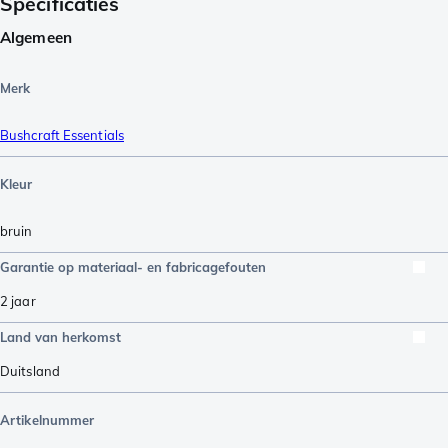
Specificaties
Algemeen
Merk
Bushcraft Essentials
Kleur
bruin
Garantie op materiaal- en fabricagefouten
2 jaar
Land van herkomst
Duitsland
Artikelnummer