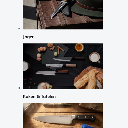
Jagen
Koken & Tafelen