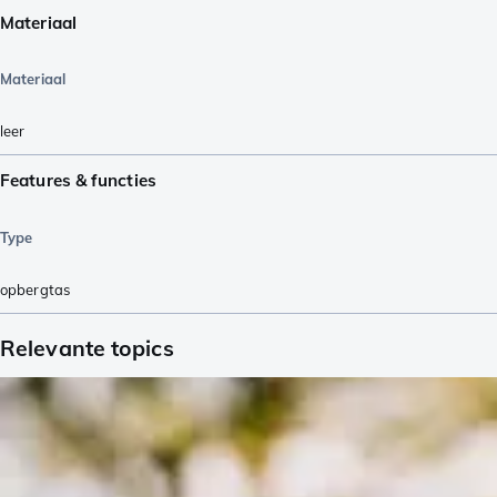
Materiaal
Materiaal
leer
Features & functies
Type
opbergtas
Relevante topics