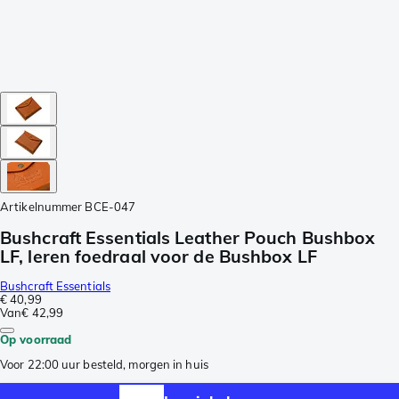
Artikelnummer
BCE-047
Bushcraft Essentials Leather Pouch Bushbox
LF, leren foedraal voor de Bushbox LF
Bushcraft Essentials
€ 40,99
Van
€ 42,99
Op voorraad
Voor 22:00 uur besteld, morgen in huis