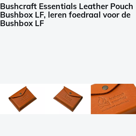
Bushcraft Essentials Leather Pouch
Bushbox LF, leren foedraal voor de
Bushbox LF