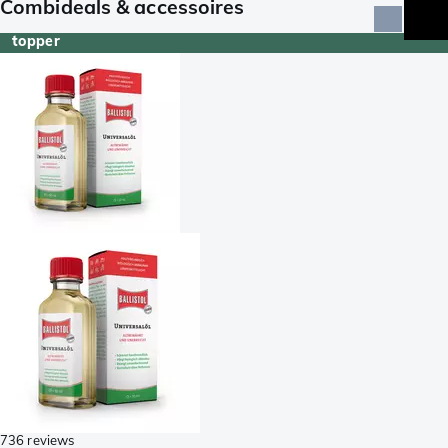
Combideals & accessoires
topper
736 reviews