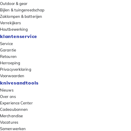
Outdoor & gear
Bijlen & tuingereedschap
Zaklampen & batterijen
Verrekijkers
Houtbewerking
klantenservice
Service
Garantie
Retouren
Herroeping
Privacyverklaring
Voorwaarden
knivesandtools
Nieuws
Over ons
Experience Center
Cadeaubonnen
Merchandise
Vacatures
Samenwerken