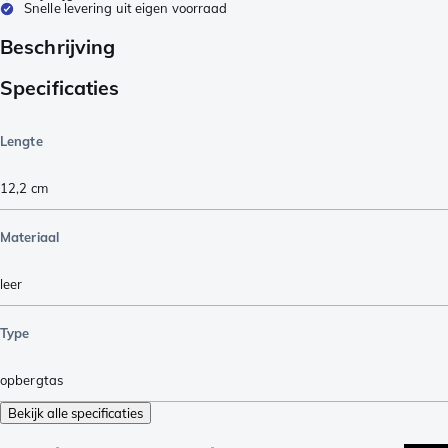
Snelle levering uit eigen voorraad
Beschrijving
Specificaties
Lengte
12,2
cm
Materiaal
leer
Type
opbergtas
Bekijk alle specificaties