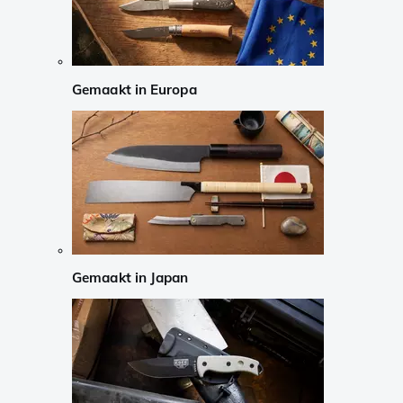
Gemaakt in Europa
Gemaakt in Japan