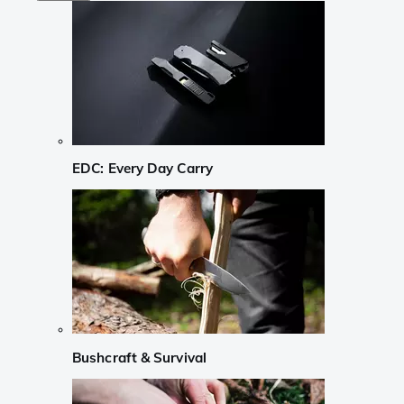
EDC: Every Day Carry
Bushcraft & Survival