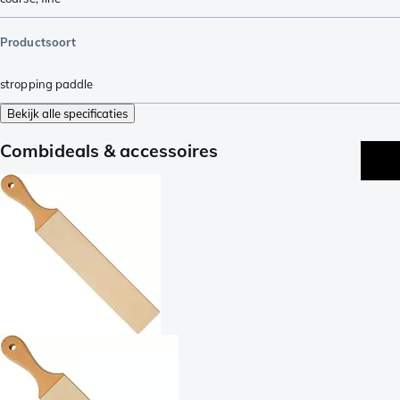
Productsoort
stropping paddle
Bekijk alle specificaties
Combideals & accessoires