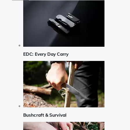
EDC: Every Day Carry
Bushcraft & Survival