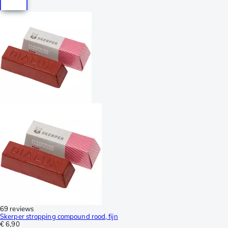
69 reviews
Skerper stropping compound rood, fijn
€ 6,90