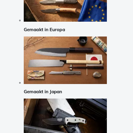
Gemaakt in Europa
Gemaakt in Japan