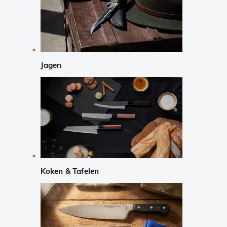
Jagen
Koken & Tafelen