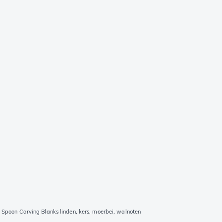
Spoon Carving Blanks linden, kers, moerbei, walnoten