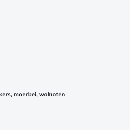
kers, moerbei, walnoten