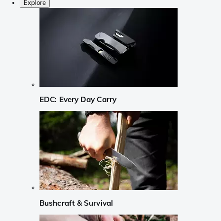
Explore
EDC: Every Day Carry
Bushcraft & Survival