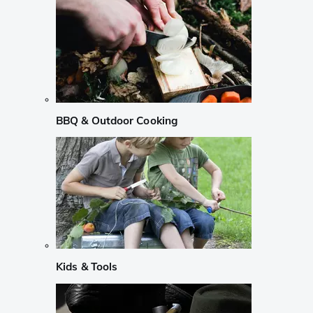
BBQ & Outdoor Cooking
Kids & Tools