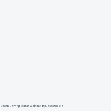
Spoon Carving Blanks walnoot, iep, esdoorn, els