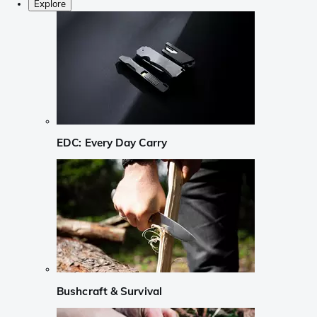
Explore
EDC: Every Day Carry
Bushcraft & Survival