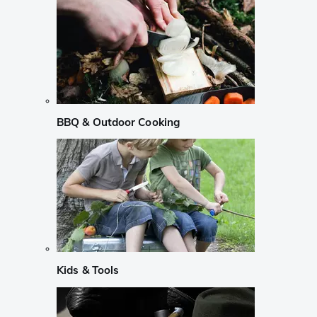
BBQ & Outdoor Cooking
Kids & Tools