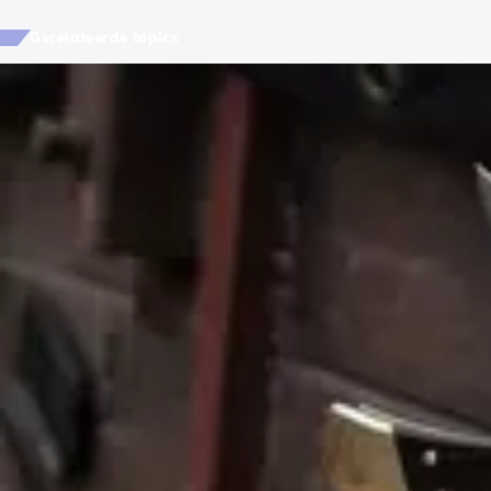
Gerelateerde topics