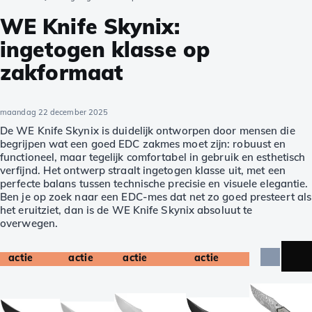
WE Knife Skynix:
ingetogen klasse op
zakformaat
maandag 22 december 2025
De WE Knife Skynix is duidelijk ontworpen door mensen die
begrijpen wat een goed EDC zakmes moet zijn: robuust en
functioneel, maar tegelijk comfortabel in gebruik en esthetisch
verfijnd. Het ontwerp straalt ingetogen klasse uit, met een
perfecte balans tussen technische precisie en visuele elegantie.
Ben je op zoek naar een EDC-mes dat net zo goed presteert als
het eruitziet, dan is de WE Knife Skynix absoluut te
overwegen.
actie
actie
actie
actie