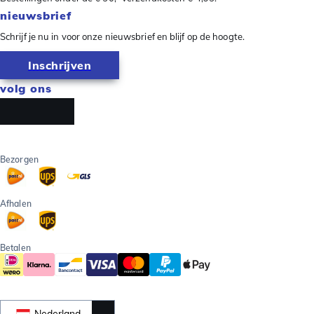
nieuwsbrief
Schrijf je nu in voor onze nieuwsbrief en blijf op de hoogte.
Inschrijven
volg ons
Bezorgen
Afhalen
Betalen