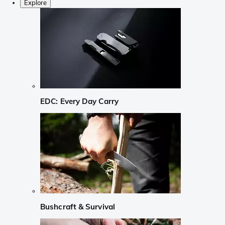
Explore
EDC: Every Day Carry
Bushcraft & Survival