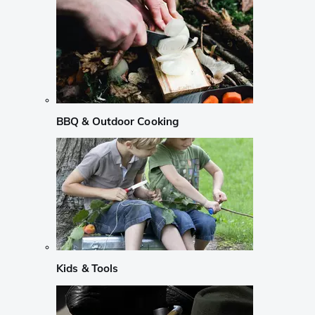
BBQ & Outdoor Cooking
Kids & Tools