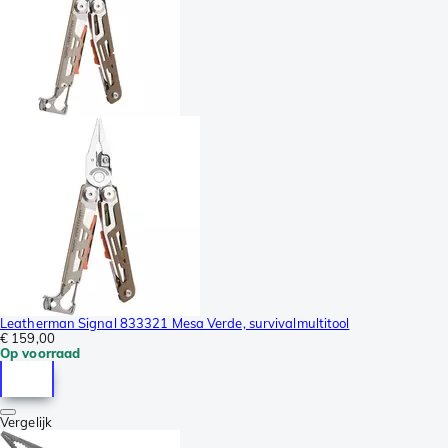
Leatherman Signal 833321 Mesa Verde, survivalmultitool
€ 159,00
Op voorraad
Vergelijk