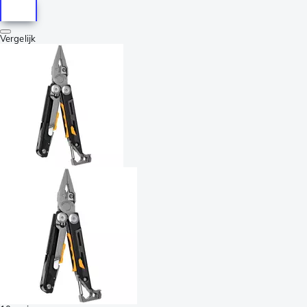
Vergelijk