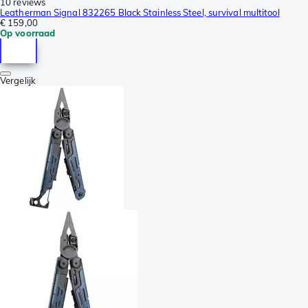
10 reviews
Leatherman Signal 832265 Black Stainless Steel, survival multitool
€ 159,00
Op voorraad
Vergelijk