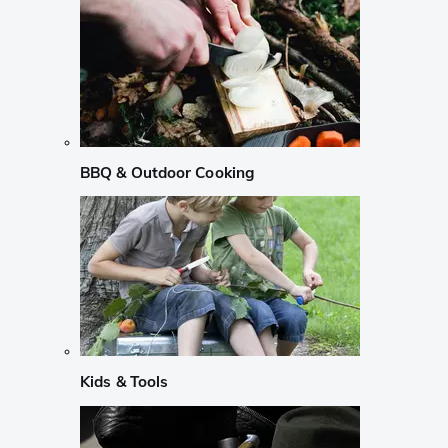
BBQ & Outdoor Cooking
Kids & Tools