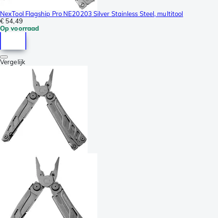
NexTool Flagship Pro NE20203 Silver Stainless Steel, multitool
€ 54,49
Op voorraad
Vergelijk