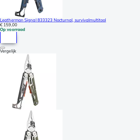
Leatherman Signal 833323 Nocturnal, survivalmultitool
€ 159,00
Op voorraad
Vergelijk