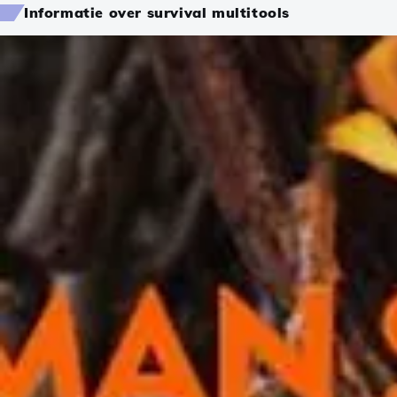
Informatie over survival multitools