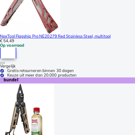
NexTool Flagship Pro NE20279 Red Stainless Steel, multitool
€ 54,49
Op voorraad
Vergelijk
Gratis retourneren binnen 30 dagen
Keuze uit meer dan 20.000 producten
bundel