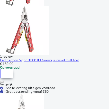
1 review
Leatherman Signal 833183 Guava, survival multitool
€ 159,00
Op voorraad
Vergelijk
Snelle levering uit eigen voorraad
Gratis verzending vanaf €50