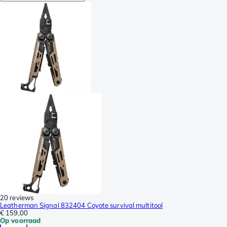
20 reviews
Leatherman Signal 832404 Coyote survival multitool
€ 159,00
Op voorraad