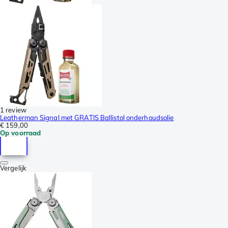
1 review
Leatherman Signal met GRATIS Ballistol onderhoudsolie
€ 159,00
Op voorraad
Vergelijk