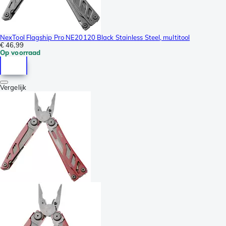
NexTool Flagship Pro NE20120 Black Stainless Steel, multitool
€ 46,99
Op voorraad
Vergelijk