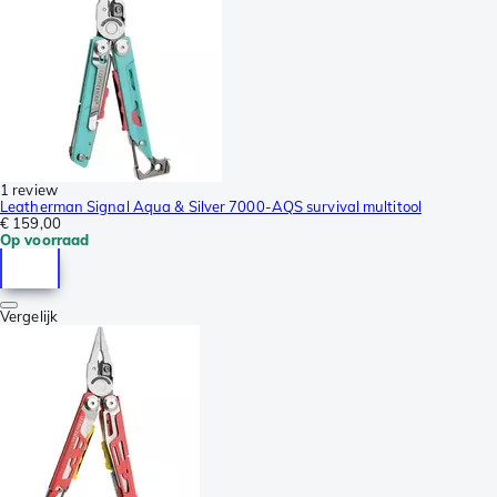
1 review
Leatherman Signal Aqua & Silver 7000-AQS survival multitool
€ 159,00
Op voorraad
Vergelijk