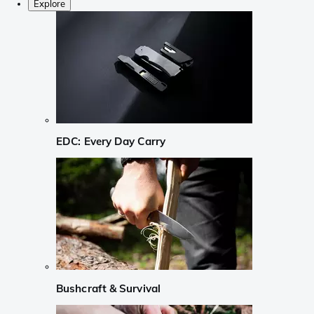
Explore
EDC: Every Day Carry
Bushcraft & Survival