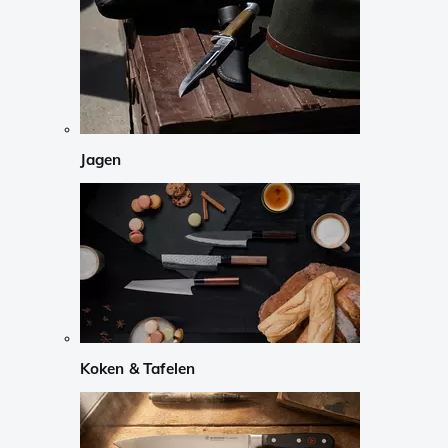
Jagen
Koken & Tafelen