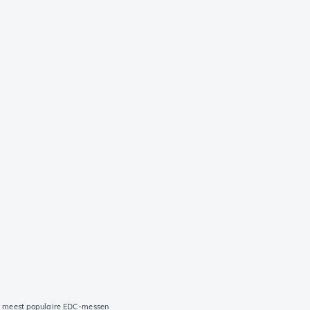
de meest populaire EDC-messen