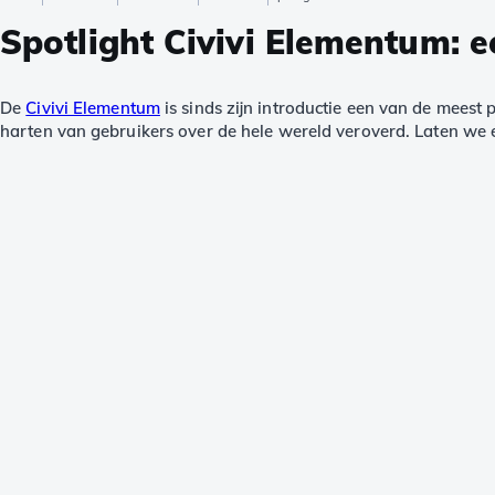
Spotlight Civivi Elementum: 
De
Civivi Elementum
is sinds zijn introductie een van de meest 
harten van gebruikers over de hele wereld veroverd. Laten we 