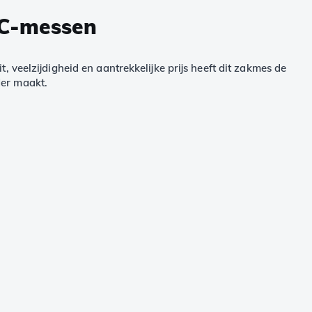
DC-messen
, veelzijdigheid en aantrekkelijke prijs heeft dit zakmes de
der maakt.