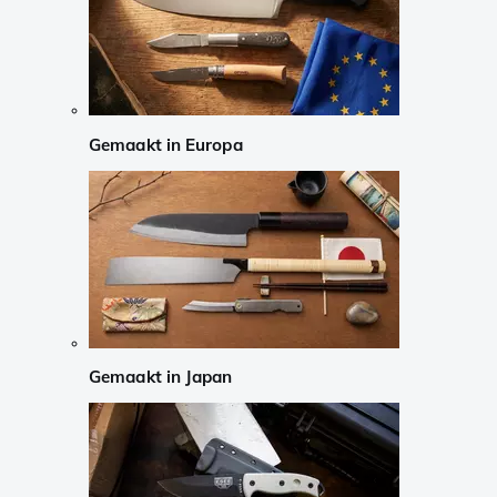
Gemaakt in Europa
Gemaakt in Japan