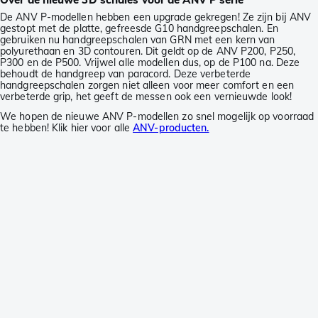
De ANV P-modellen hebben een upgrade gekregen! Ze zijn bij ANV
gestopt met de platte, gefreesde G10 handgreepschalen. En
gebruiken nu handgreepschalen van GRN met een kern van
polyurethaan en 3D contouren. Dit geldt op de ANV P200, P250,
P300 en de P500. Vrijwel alle modellen dus, op de P100 na. Deze
behoudt de handgreep van paracord. Deze verbeterde
handgreepschalen zorgen niet alleen voor meer comfort en een
verbeterde grip, het geeft de messen ook een vernieuwde look!
We hopen de nieuwe ANV P-modellen zo snel mogelijk op voorraad
te hebben! Klik hier voor alle
ANV-producten.