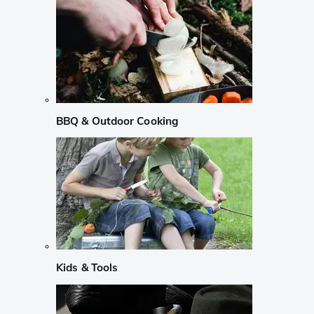
BBQ & Outdoor Cooking
Kids & Tools