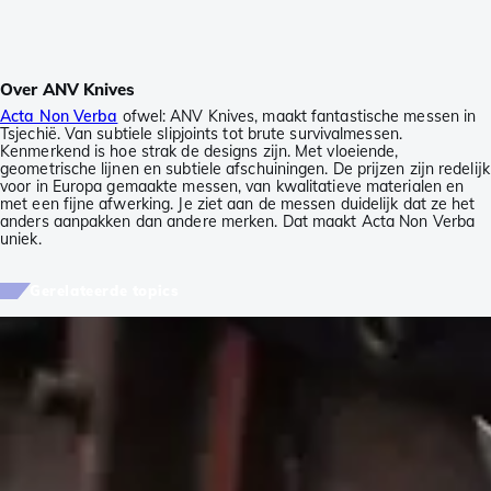
Over ANV Knives
Acta Non Verba
ofwel: ANV Knives, maakt fantastische messen in
Tsjechië. Van subtiele slipjoints tot brute survivalmessen.
Kenmerkend is hoe strak de designs zijn. Met vloeiende,
geometrische lijnen en subtiele afschuiningen. De prijzen zijn redelijk
voor in Europa gemaakte messen, van kwalitatieve materialen en
met een fijne afwerking. Je ziet aan de messen duidelijk dat ze het
anders aanpakken dan andere merken. Dat maakt Acta Non Verba
uniek.
Gerelateerde topics