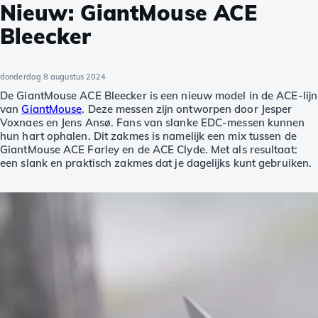
Nieuw: GiantMouse ACE
Bleecker
donderdag 8 augustus 2024
De GiantMouse ACE Bleecker is een nieuw model in de ACE-lijn
van
GiantMouse
. Deze messen zijn ontworpen door Jesper
Voxnaes en Jens Ansø. Fans van slanke EDC-messen kunnen
hun hart ophalen. Dit zakmes is namelijk een mix tussen de
GiantMouse ACE Farley en de ACE Clyde. Met als resultaat:
een slank en praktisch zakmes dat je dagelijks kunt gebruiken.