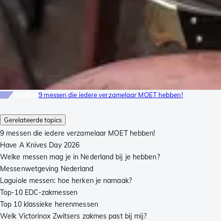
Toplijst
9 messen die iedere verzamelaar MOET hebben!
Gerelateerde topics
9 messen die iedere verzamelaar MOET hebben!
Have A Knives Day 2026
Welke messen mag je in Nederland bij je hebben?
Messenwetgeving Nederland
Laguiole messen: hoe herken je namaak?
Top-10 EDC-zakmessen
Top 10 klassieke herenmessen
Welk Victorinox Zwitsers zakmes past bij mij?