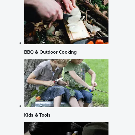
BBQ & Outdoor Cooking
Kids & Tools