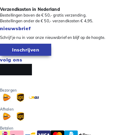
Verzendkosten in Nederland
Bestellingen boven de € 50,- gratis verzending.
Bestellingen onder de € 50,- verzendkosten € 4,95.
nieuwsbrief
Schrijf je nu in voor onze nieuwsbrief en blijf op de hoogte.
Inschrijven
volg ons
Bezorgen
Afhalen
Betalen