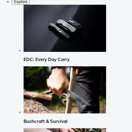
Explore
EDC: Every Day Carry
Bushcraft & Survival