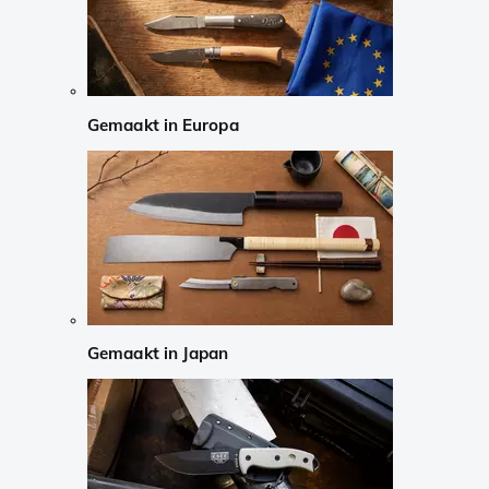
Gemaakt in Europa
Gemaakt in Japan