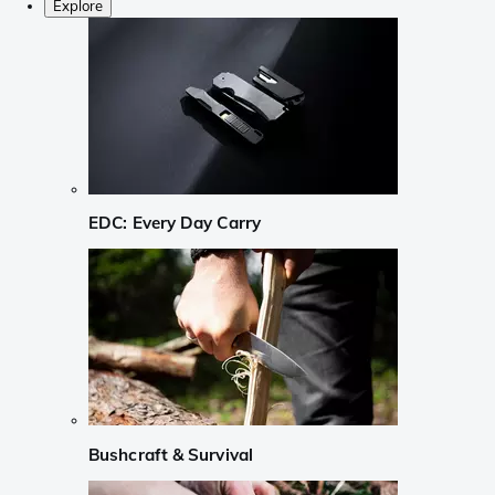
Explore
EDC: Every Day Carry
Bushcraft & Survival