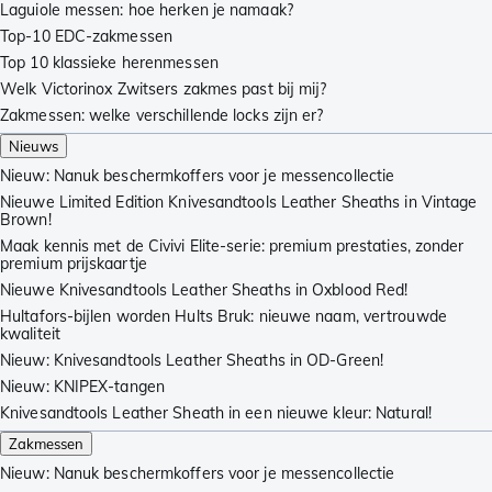
Laguiole messen: hoe herken je namaak?
Top-10 EDC-zakmessen
Top 10 klassieke herenmessen
Welk Victorinox Zwitsers zakmes past bij mij?
Zakmessen: welke verschillende locks zijn er?
Nieuws
Nieuw: Nanuk beschermkoffers voor je messencollectie
Nieuwe Limited Edition Knivesandtools Leather Sheaths in Vintage
Brown!
Maak kennis met de Civivi Elite-serie: premium prestaties, zonder
premium prijskaartje
Nieuwe Knivesandtools Leather Sheaths in Oxblood Red!
Hultafors-bijlen worden Hults Bruk: nieuwe naam, vertrouwde
kwaliteit
Nieuw: Knivesandtools Leather Sheaths in OD-Green!
Nieuw: KNIPEX-tangen
Knivesandtools Leather Sheath in een nieuwe kleur: Natural!
Zakmessen
Nieuw: Nanuk beschermkoffers voor je messencollectie