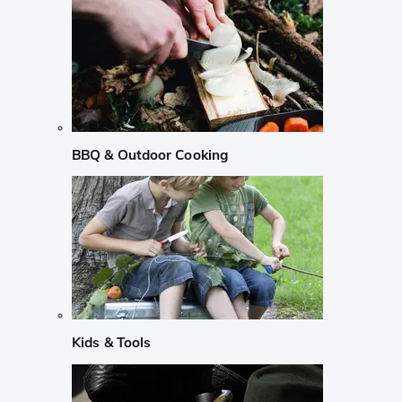
BBQ & Outdoor Cooking
Kids & Tools