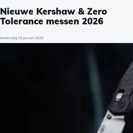
Nieuwe Kershaw & Zero
Tolerance messen 2026
donderdag 15 januari 2026