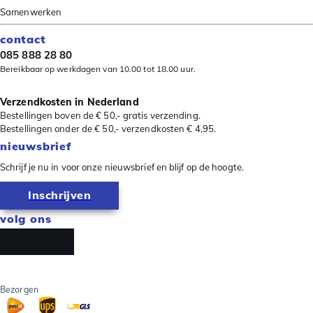
Samenwerken
contact
085 888 28 80
Bereikbaar op werkdagen van 10.00 tot 18.00 uur.
Verzendkosten in Nederland
Bestellingen boven de € 50,- gratis verzending.
Bestellingen onder de € 50,- verzendkosten € 4,95.
nieuwsbrief
Schrijf je nu in voor onze nieuwsbrief en blijf op de hoogte.
Inschrijven
volg ons
Bezorgen