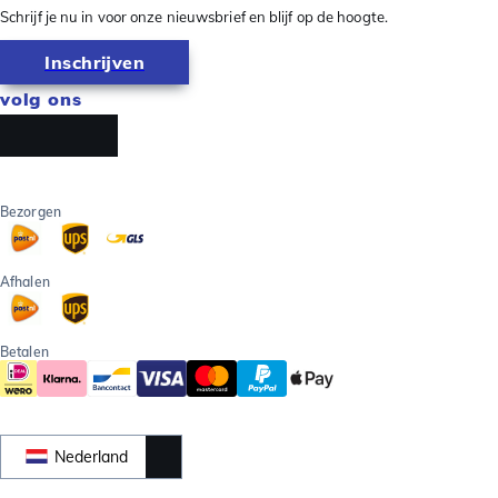
Schrijf je nu in voor onze nieuwsbrief en blijf op de hoogte.
Inschrijven
volg ons
Bezorgen
Afhalen
Betalen
Nederland