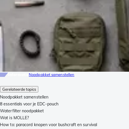
Informatie
Noodpakket samenstellen
Gerelateerde topics
Noodpakket samenstellen
8 essentials voor je EDC-pouch
Waterfilter noodpakket
Wat is MOLLE?
How to: paracord knopen voor bushcraft en survival