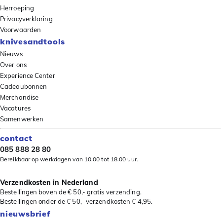
Herroeping
Privacyverklaring
Voorwaarden
knivesandtools
Nieuws
Over ons
Experience Center
Cadeaubonnen
Merchandise
Vacatures
Samenwerken
contact
085 888 28 80
Bereikbaar op werkdagen van 10.00 tot 18.00 uur.
Verzendkosten in Nederland
Bestellingen boven de € 50,- gratis verzending.
Bestellingen onder de € 50,- verzendkosten € 4,95.
nieuwsbrief