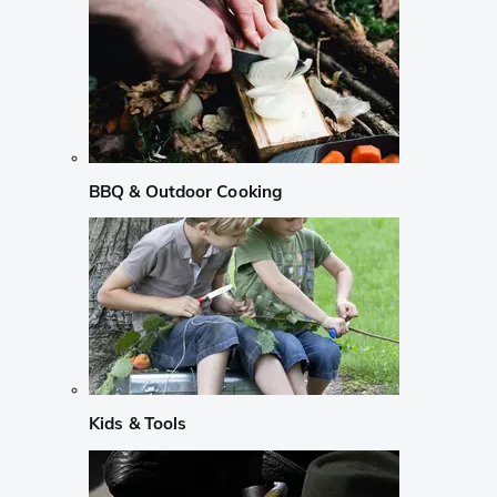
BBQ & Outdoor Cooking
Kids & Tools