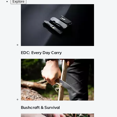
Explore
EDC: Every Day Carry
Bushcraft & Survival