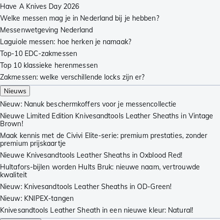
Have A Knives Day 2026
Welke messen mag je in Nederland bij je hebben?
Messenwetgeving Nederland
Laguiole messen: hoe herken je namaak?
Top-10 EDC-zakmessen
Top 10 klassieke herenmessen
Zakmessen: welke verschillende locks zijn er?
Nieuws
Nieuw: Nanuk beschermkoffers voor je messencollectie
Nieuwe Limited Edition Knivesandtools Leather Sheaths in Vintage
Brown!
Maak kennis met de Civivi Elite-serie: premium prestaties, zonder
premium prijskaartje
Nieuwe Knivesandtools Leather Sheaths in Oxblood Red!
Hultafors-bijlen worden Hults Bruk: nieuwe naam, vertrouwde
kwaliteit
Nieuw: Knivesandtools Leather Sheaths in OD-Green!
Nieuw: KNIPEX-tangen
Knivesandtools Leather Sheath in een nieuwe kleur: Natural!