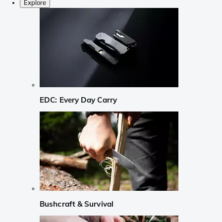
Explore
EDC: Every Day Carry
Bushcraft & Survival