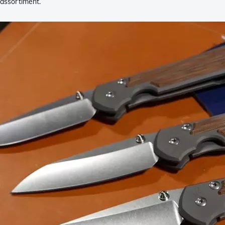
assortiment.