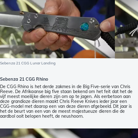
Sebenza 21 CGG Lunar Landing
Sebenza 21 CGG Rhino
De CGG Rhino is het derde zakmes in de Big Five-serie van Chris
Reeve. De Afrikaanse big five staan bekend om het feit dat het de
vijf meest moeilijke dieren zijn om op te jagen. Als eerbetoon aan
deze grandioze dieren maakt Chris Reeve Knives ieder jaar een
CGG-model met daarop een van deze dieren afgebeeld. Dit jaar is
het de beurt van een van de meest majestueuze dieren die de
aardbol ooit belopen heeft, de neushoorn.