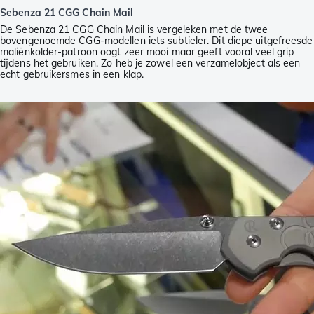
Sebenza 21 CGG Chain Mail
De Sebenza 21 CGG Chain Mail is vergeleken met de twee
bovengenoemde CGG-modellen iets subtieler. Dit diepe uitgefreesde
maliënkolder-patroon oogt zeer mooi maar geeft vooral veel grip
tijdens het gebruiken. Zo heb je zowel een verzamelobject als een
echt gebruikersmes in een klap.