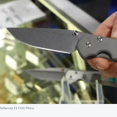
Sebenza 21 CGG Rhino