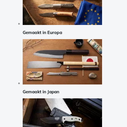
Gemaakt in Europa
Gemaakt in Japan