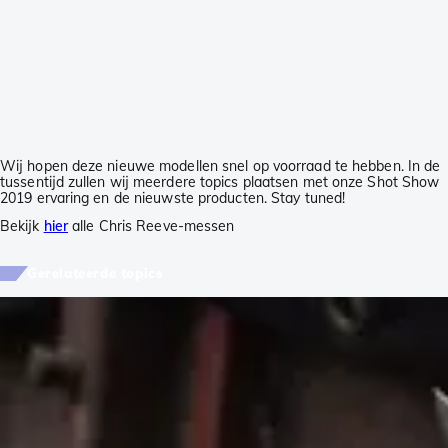
Wij hopen deze nieuwe modellen snel op voorraad te hebben. In de
tussentijd zullen wij meerdere topics plaatsen met onze Shot Show
2019 ervaring en de nieuwste producten. Stay tuned!
Bekijk
hier
alle Chris Reeve-messen
Gerelateerde topics