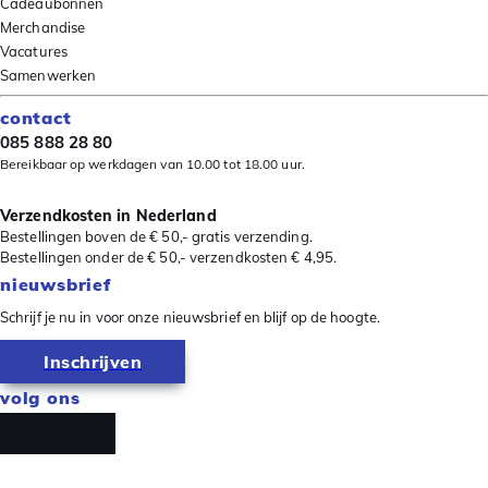
Cadeaubonnen
Merchandise
Vacatures
Samenwerken
contact
085 888 28 80
Bereikbaar op werkdagen van 10.00 tot 18.00 uur.
Verzendkosten in Nederland
Bestellingen boven de € 50,- gratis verzending.
Bestellingen onder de € 50,- verzendkosten € 4,95.
nieuwsbrief
Schrijf je nu in voor onze nieuwsbrief en blijf op de hoogte.
Inschrijven
volg ons