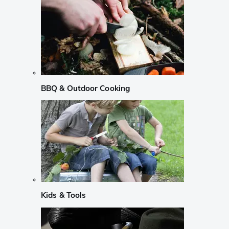
BBQ & Outdoor Cooking
Kids & Tools