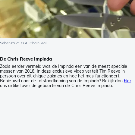
Sebenza 21 CGG Chain Mail
De Chris Reeve Impinda
Zoals eerder vermeld was de Impinda een van de meest speciale
messen van 2018. In deze exclusieve video vertelt Tim Reeve in
persoon over dit chique zakmes en hoe het mes functioneert.
Benieuwd naar de totstandkoming van de Impinda? Bekijk dan
hier
ons artikel over de geboorte van de Chris Reeve Impinda.