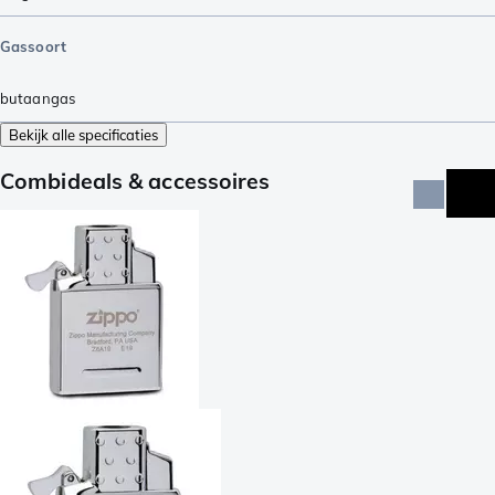
Gassoort
butaangas
Bekijk alle specificaties
Combideals & accessoires