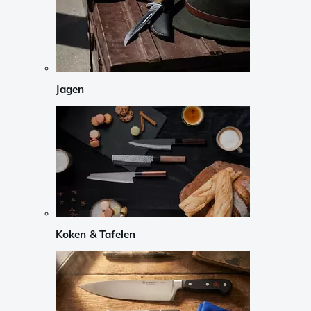
Jagen
Koken & Tafelen