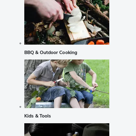
BBQ & Outdoor Cooking
Kids & Tools