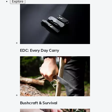
Explore
EDC: Every Day Carry
Bushcraft & Survival