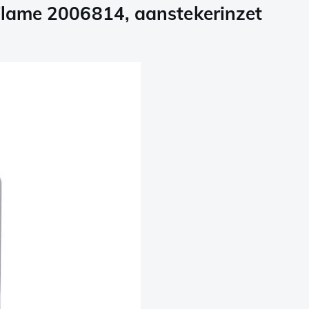
 Flame 2006814, aanstekerinzet