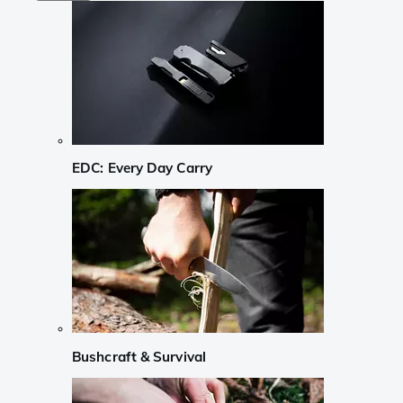
EDC: Every Day Carry
Bushcraft & Survival