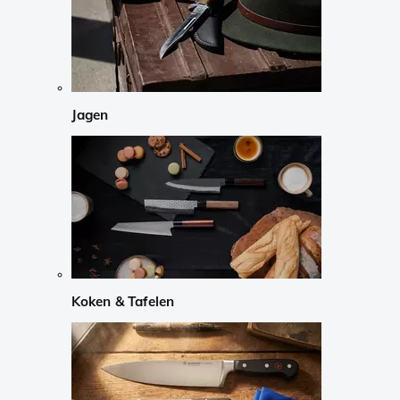
Jagen
Koken & Tafelen