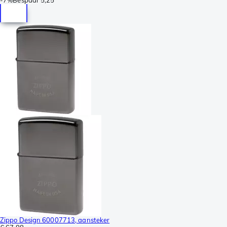
Zippo Design 60007713, aansteker