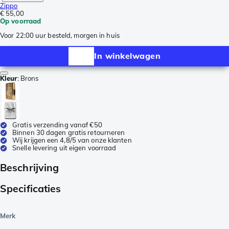
Zippo
€ 55,00
Op voorraad
Voor 22:00 uur besteld, morgen in huis
In winkelwagen
Kleur
:
Brons
Gratis verzending vanaf €50
Binnen 30 dagen gratis retourneren
Wij krijgen een 4,8/5 van onze klanten
Snelle levering uit eigen voorraad
Beschrijving
Specificaties
Merk