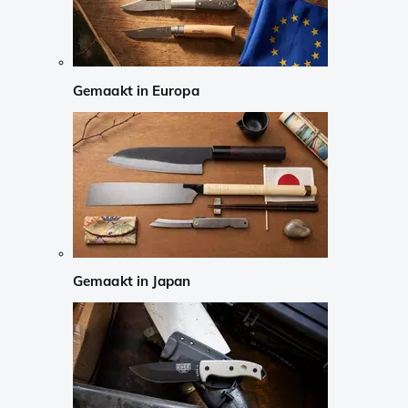
Gemaakt in Europa
Gemaakt in Japan