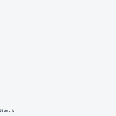
5 cm grijs