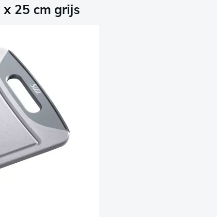
x 25 cm grijs