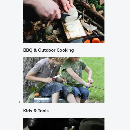
BBQ & Outdoor Cooking
Kids & Tools