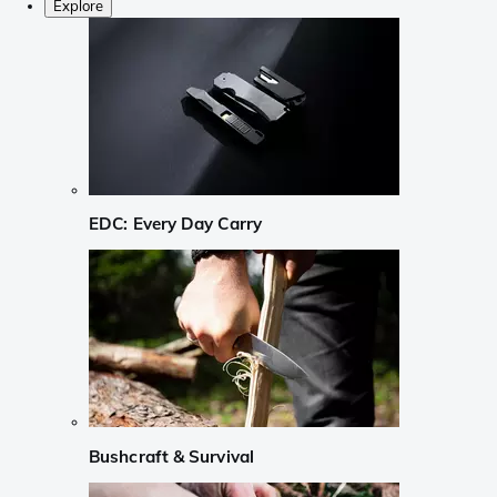
Explore
EDC: Every Day Carry
Bushcraft & Survival