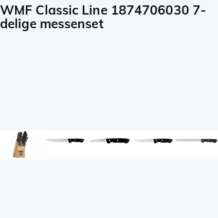
WMF Classic Line 1874706030 7-
delige messenset