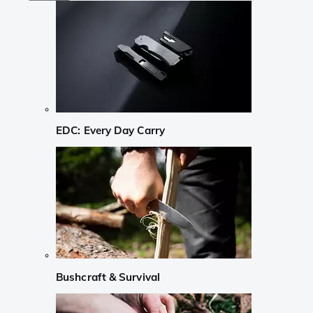
EDC: Every Day Carry
Bushcraft & Survival