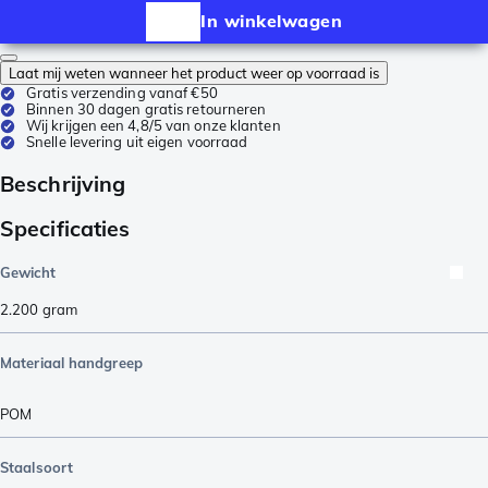
In winkelwagen
Laat mij weten wanneer het product weer op voorraad is
Gratis verzending vanaf €50
Binnen 30 dagen gratis retourneren
Wij krijgen een 4,8/5 van onze klanten
Snelle levering uit eigen voorraad
Beschrijving
Specificaties
Gewicht
2.200
gram
Materiaal handgreep
POM
Staalsoort