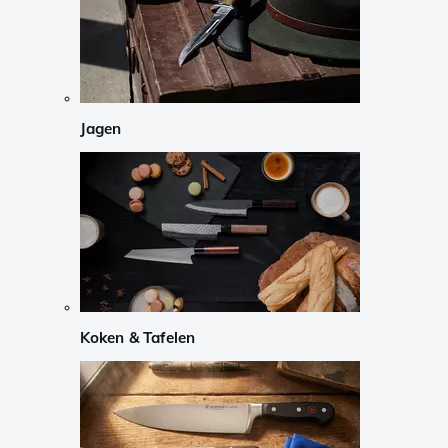
Jagen
Koken & Tafelen