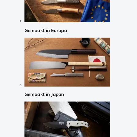
Gemaakt in Europa
Gemaakt in Japan