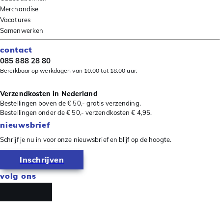
Merchandise
Vacatures
Samenwerken
contact
085 888 28 80
Bereikbaar op werkdagen van 10.00 tot 18.00 uur.
Verzendkosten in Nederland
Bestellingen boven de € 50,- gratis verzending.
Bestellingen onder de € 50,- verzendkosten € 4,95.
nieuwsbrief
Schrijf je nu in voor onze nieuwsbrief en blijf op de hoogte.
Inschrijven
volg ons