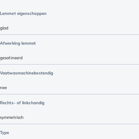
Lemmet eigenschappen
glad
Afwerking lemmet
gesatineerd
Vaatwasmachinebestendig
nee
Rechts- of linkshandig
symmetrisch
Type