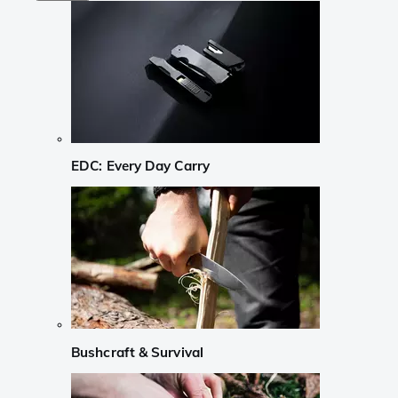
EDC: Every Day Carry
Bushcraft & Survival