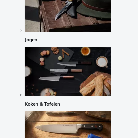
Jagen
Koken & Tafelen