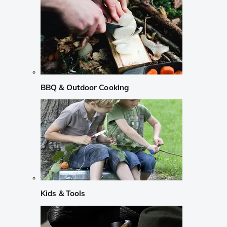
BBQ & Outdoor Cooking
Kids & Tools