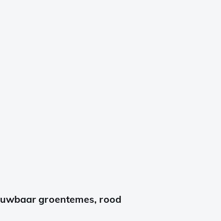
vouwbaar groentemes, rood