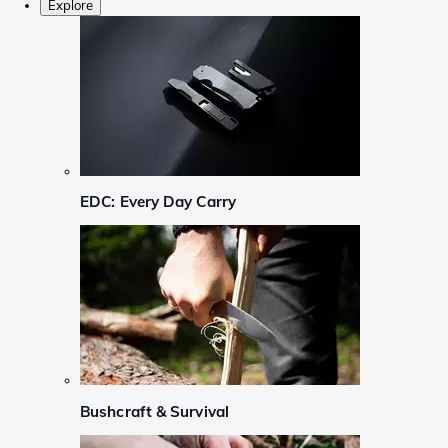
Explore
EDC: Every Day Carry
Bushcraft & Survival