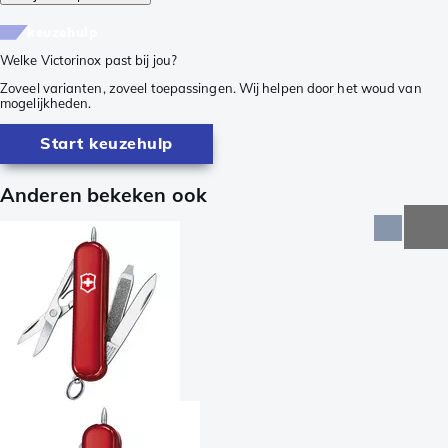
keuzehulp
Welke Victorinox past bij jou?
Zoveel varianten, zoveel toepassingen. Wij helpen door het woud van
mogelijkheden.
Start keuzehulp
Anderen bekeken ook