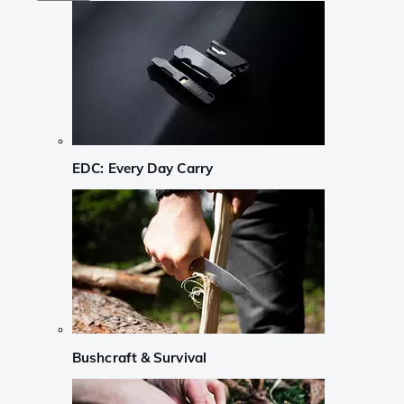
EDC: Every Day Carry
Bushcraft & Survival