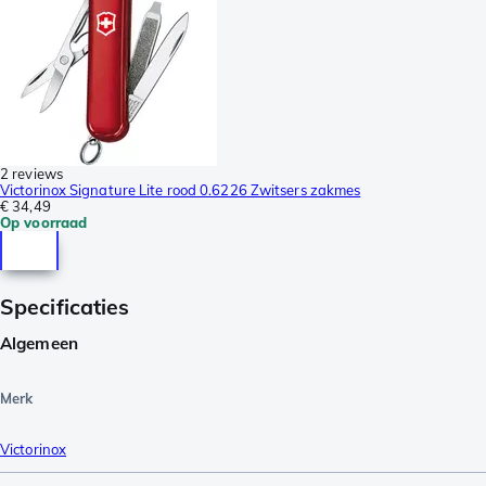
2 reviews
Victorinox Signature Lite rood 0.6226 Zwitsers zakmes
€ 34,49
Op voorraad
Specificaties
Algemeen
Merk
Victorinox