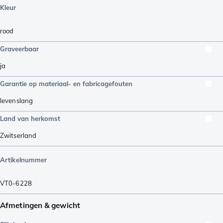
Kleur
rood
Graveerbaar
ja
Garantie op materiaal- en fabricagefouten
levenslang
Land van herkomst
Zwitserland
Artikelnummer
VT0-6228
Afmetingen & gewicht