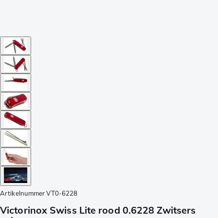
Artikelnummer
VT0-6228
Victorinox Swiss Lite rood 0.6228 Zwitsers