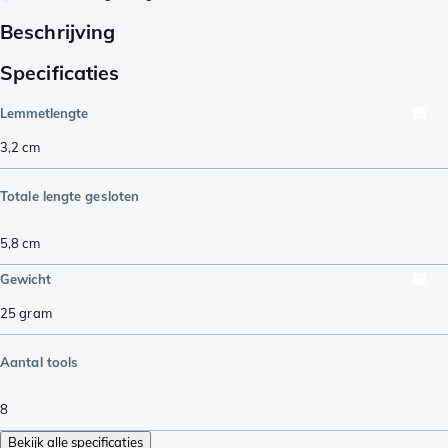
Beschrijving
Specificaties
Lemmetlengte
3,2
cm
Totale lengte gesloten
5,8
cm
Gewicht
25
gram
Aantal tools
8
Bekijk alle specificaties