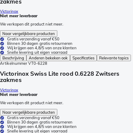
zakmes
Victorinox
Niet meer leverbaar
We verkopen dit product niet meer.
Naar vergelijkbare producten
Gratis verzending vanaf €50
Binnen 30 dagen gratis retourneren
Wij krijgen een 4,8/5 van onze klanten
Snelle levering uit eigen voorraad
Beschrijving
Anderen bekeken ook
Specificaties
Relevante topics
Artikelnummer
VT0-6228
Victorinox Swiss Lite rood 0.6228 Zwitsers
zakmes
Victorinox
Niet meer leverbaar
We verkopen dit product niet meer.
Naar vergelijkbare producten
Gratis verzending vanaf €50
Binnen 30 dagen gratis retourneren
Wij krijgen een 4,8/5 van onze klanten
Snelle levering uit eigen voorraad