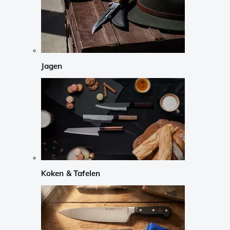
Jagen
Koken & Tafelen