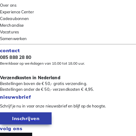
Over ons
Experience Center
Cadeaubonnen
Merchandise
Vacatures
Samenwerken
contact
085 888 28 80
Bereikbaar op werkdagen van 10.00 tot 18.00 uur.
Verzendkosten in Nederland
Bestellingen boven de € 50,- gratis verzending.
Bestellingen onder de € 50,- verzendkosten € 4,95.
nieuwsbrief
Schrijf je nu in voor onze nieuwsbrief en blijf op de hoogte.
Inschrijven
volg ons