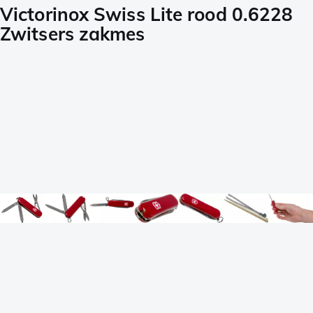
Victorinox Swiss Lite rood 0.6228
Zwitsers zakmes