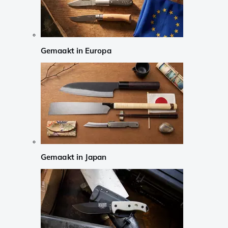
Gemaakt in Europa
Gemaakt in Japan