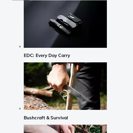
EDC: Every Day Carry
Bushcraft & Survival