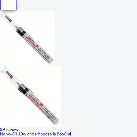
99 reviews
Nano-Oil 10w onderhoudsolie 8cc/8ml