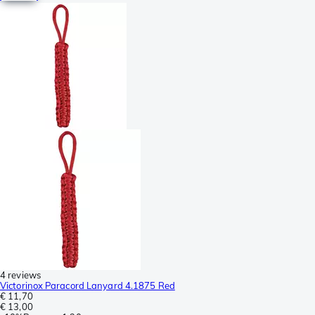
4 reviews
Victorinox Paracord Lanyard 4.1875 Red
€ 11,70
€ 13,00