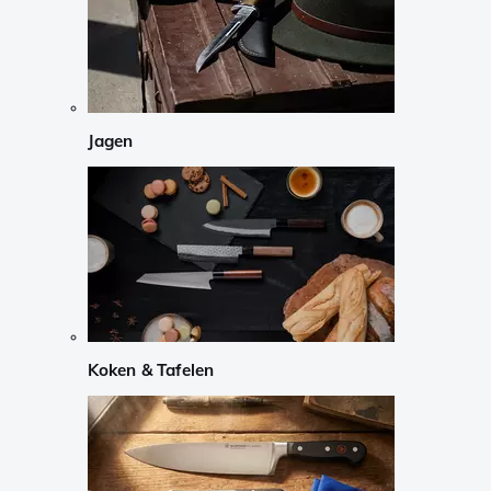
Jagen
Koken & Tafelen