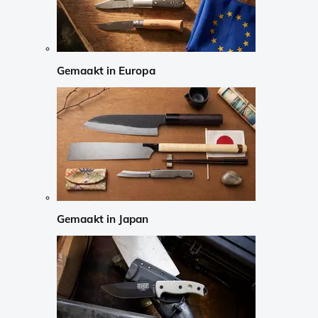
Gemaakt in Europa
Gemaakt in Japan