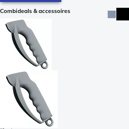
Combideals & accessoires