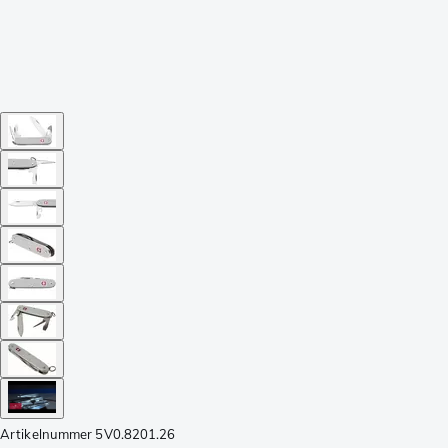
Artikelnummer
5V0.8201.26