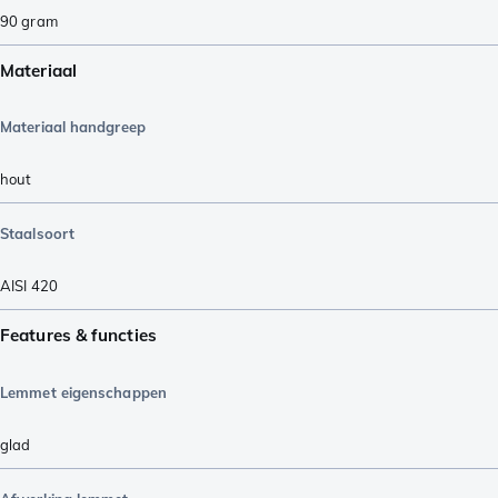
90
gram
Materiaal
Materiaal handgreep
hout
Staalsoort
AISI 420
Features & functies
Lemmet eigenschappen
glad