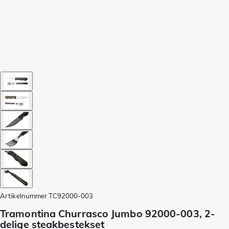
Artikelnummer
TC92000-003
Tramontina Churrasco Jumbo 92000-003, 2-
delige steakbestekset