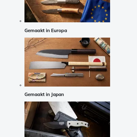
Gemaakt in Europa
Gemaakt in Japan