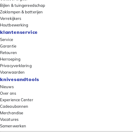
Bijlen & tuingereedschap
Zaklampen & batterijen
Verrekijkers
Houtbewerking
klantenservice
Service
Garantie
Retouren
Herroeping
Privacyverklaring
Voorwaarden
knivesandtools
Nieuws
Over ons
Experience Center
Cadeaubonnen
Merchandise
Vacatures
Samenwerken