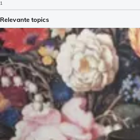
1
Relevante topics