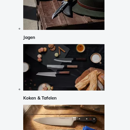
Jagen
Koken & Tafelen