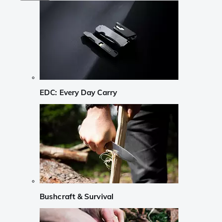
EDC: Every Day Carry
Bushcraft & Survival