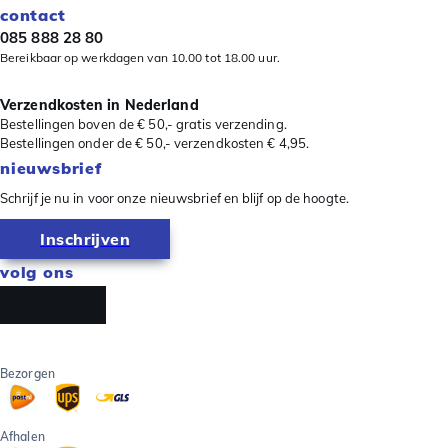
contact
085 888 28 80
Bereikbaar op werkdagen van 10.00 tot 18.00 uur.
Verzendkosten in Nederland
Bestellingen boven de € 50,- gratis verzending.
Bestellingen onder de € 50,- verzendkosten € 4,95.
nieuwsbrief
Schrijf je nu in voor onze nieuwsbrief en blijf op de hoogte.
Inschrijven
volg ons
Bezorgen
Afhalen