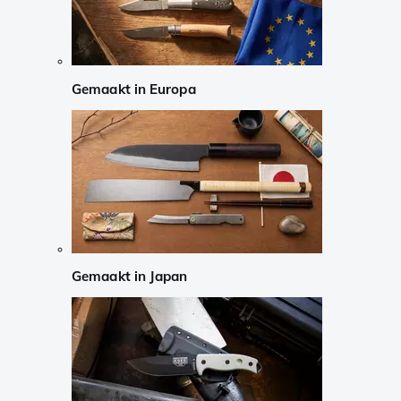
Gemaakt in Europa
Gemaakt in Japan