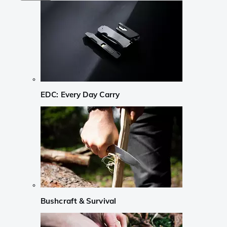
EDC: Every Day Carry
Bushcraft & Survival