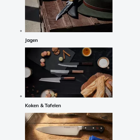
Jagen
Koken & Tafelen