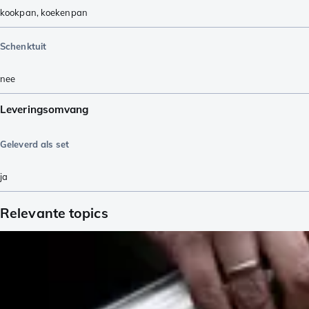
kookpan
,
koekenpan
Schenktuit
nee
Leveringsomvang
Geleverd als set
ja
Relevante topics