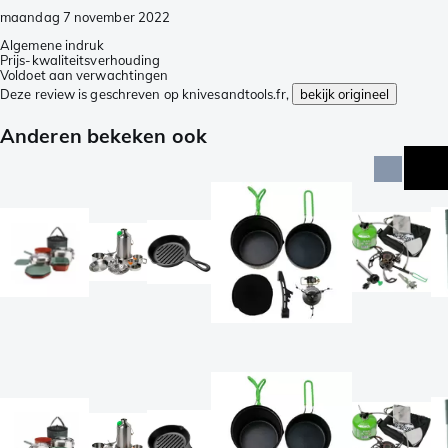
maandag 7 november 2022
Algemene indruk
Prijs-kwaliteitsverhouding
Voldoet aan verwachtingen
Deze review is geschreven op knivesandtools.fr,
bekijk origineel
Anderen bekeken ook