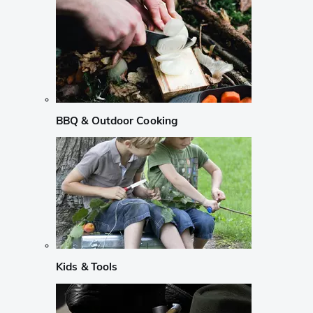
BBQ & Outdoor Cooking
Kids & Tools