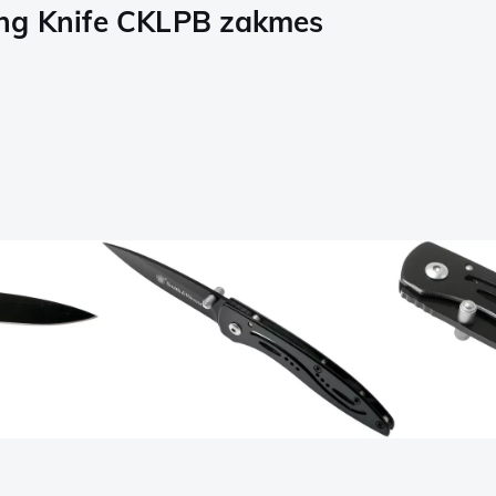
ing Knife CKLPB zakmes