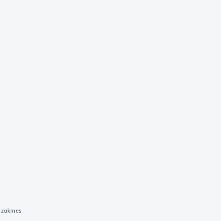
B zakmes