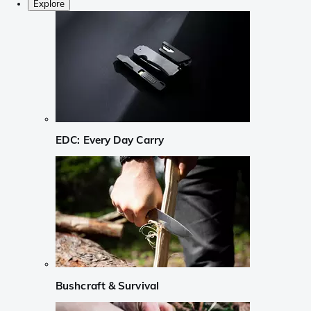
Explore
EDC: Every Day Carry
Bushcraft & Survival