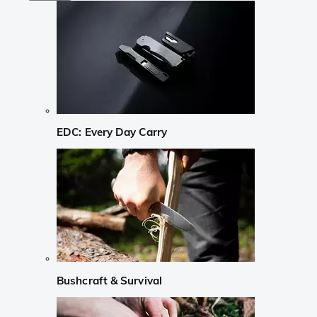
EDC: Every Day Carry
Bushcraft & Survival