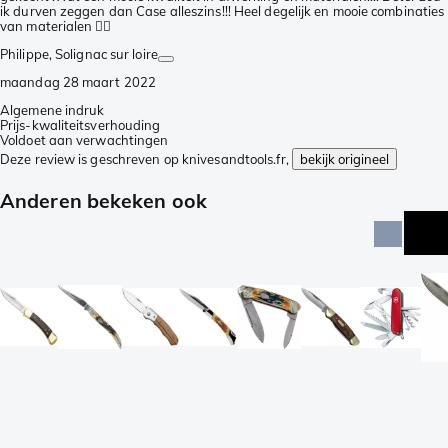
ik durven zeggen dan Case alleszins!!! Heel degelijk en mooie combinaties
van materialen 👍🏼
Philippe
, Solignac sur loire
maandag 28 maart 2022
Algemene indruk
Prijs-kwaliteitsverhouding
Voldoet aan verwachtingen
Deze review is geschreven op knivesandtools.fr,
bekijk origineel
Anderen bekeken ook