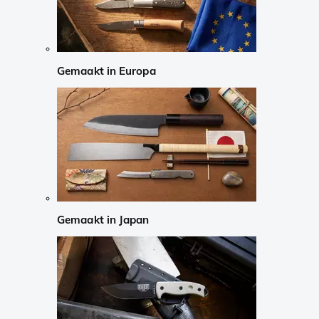
Gemaakt in Europa
Gemaakt in Japan