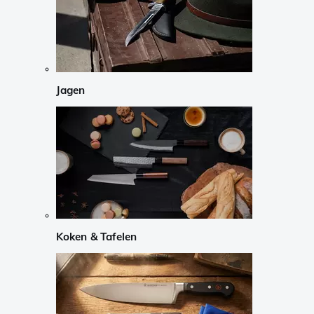
Jagen
Koken & Tafelen