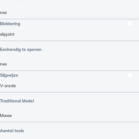
nee
Blokkering
slipjoint
Eenhandig te openen
nee
Slijpwijze
V-snede
Traditional Model
Moose
Aantal tools