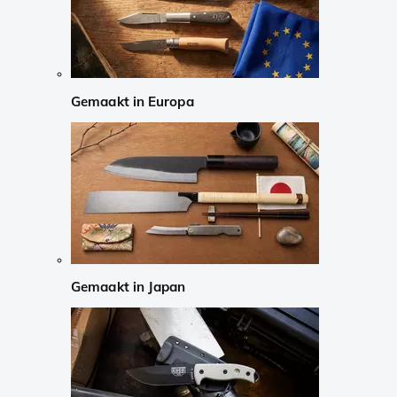
Gemaakt in Europa
Gemaakt in Japan