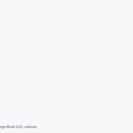
ange Black G10, zakmes