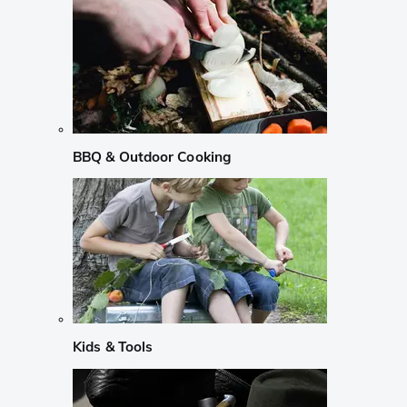
BBQ & Outdoor Cooking
Kids & Tools