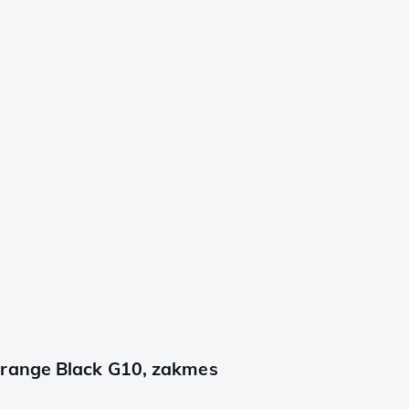
Orange Black G10, zakmes