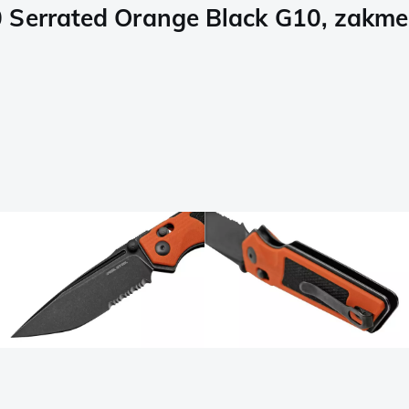
 Serrated Orange Black G10, zakme