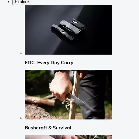
Explore
EDC: Every Day Carry
Bushcraft & Survival