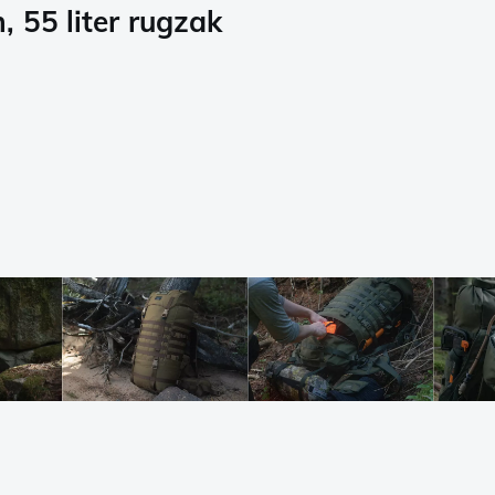
 55 liter rugzak