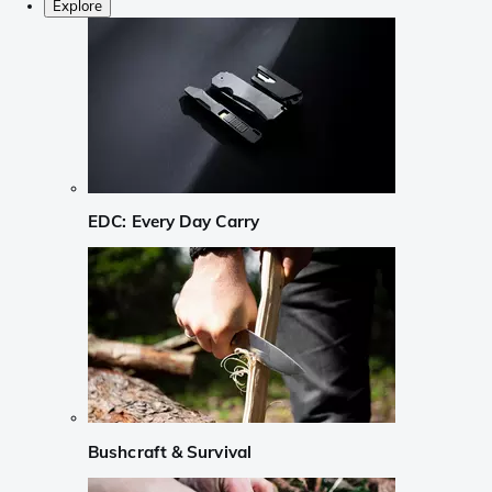
Explore
EDC: Every Day Carry
Bushcraft & Survival