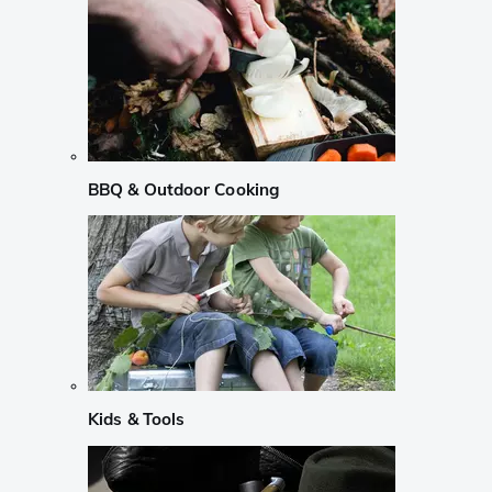
BBQ & Outdoor Cooking
Kids & Tools