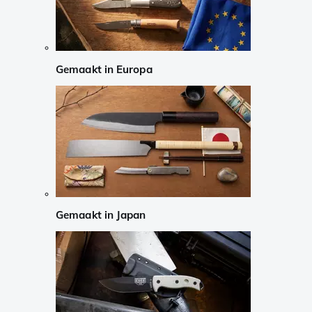
Gemaakt in Europa
Gemaakt in Japan