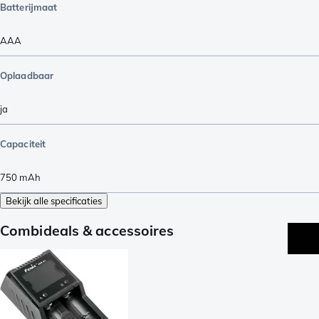
Batterijmaat
AAA
Oplaadbaar
ja
Capaciteit
750
mAh
Bekijk alle specificaties
Combideals & accessoires