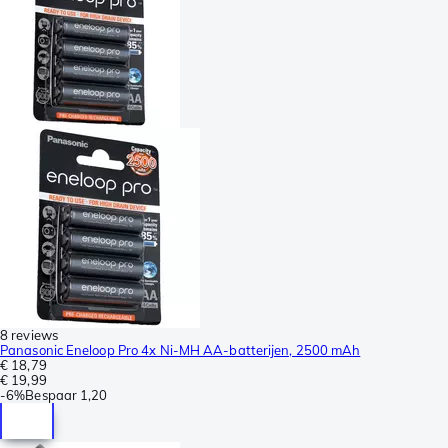
8 reviews
Panasonic Eneloop Pro 4x Ni-MH AA-batterijen, 2500 mAh
€ 18,79
€ 19,99
-
6%
Bespaar
1,20