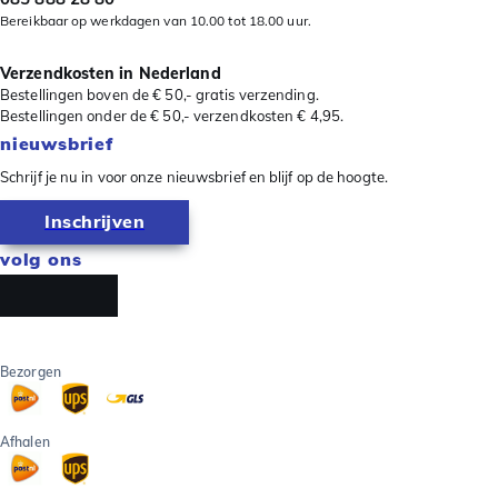
Bereikbaar op werkdagen van 10.00 tot 18.00 uur.
Verzendkosten in Nederland
Bestellingen boven de € 50,- gratis verzending.
Bestellingen onder de € 50,- verzendkosten € 4,95.
nieuwsbrief
Schrijf je nu in voor onze nieuwsbrief en blijf op de hoogte.
Inschrijven
volg ons
Bezorgen
Afhalen