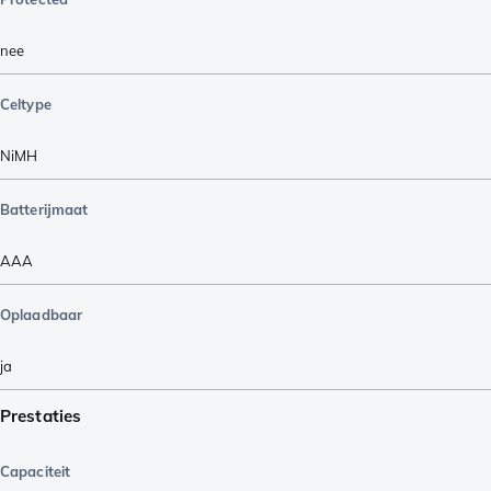
nee
Celtype
NiMH
Batterijmaat
AAA
Oplaadbaar
ja
Prestaties
Capaciteit