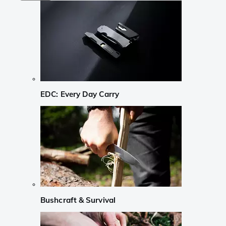
EDC: Every Day Carry
Bushcraft & Survival