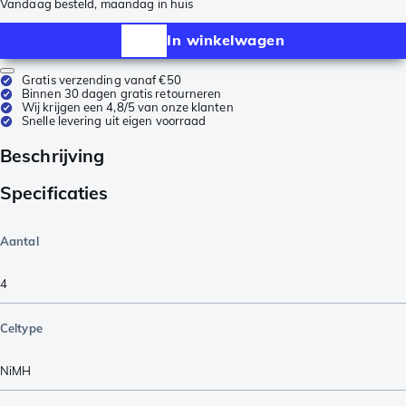
Vandaag besteld, maandag in huis
In winkelwagen
Gratis verzending vanaf €50
Binnen 30 dagen gratis retourneren
Wij krijgen een 4,8/5 van onze klanten
Snelle levering uit eigen voorraad
Beschrijving
Specificaties
Aantal
4
Celtype
NiMH