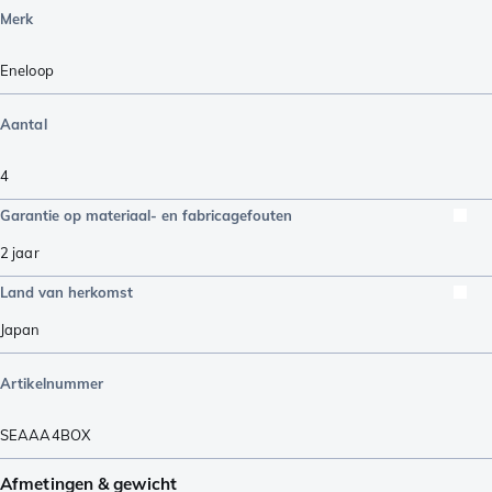
Merk
Eneloop
Aantal
4
Garantie op materiaal- en fabricagefouten
2 jaar
Land van herkomst
Japan
Artikelnummer
SEAAA4BOX
Afmetingen & gewicht