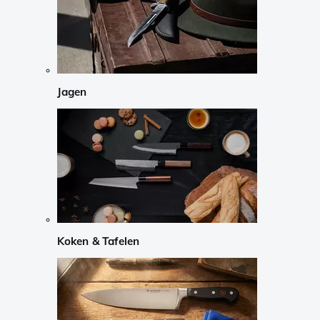
Jagen
Koken & Tafelen