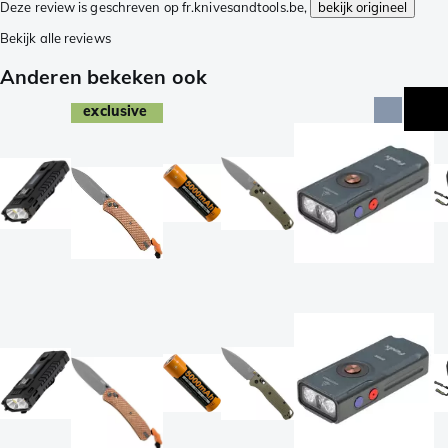
Deze review is geschreven op fr.knivesandtools.be,
bekijk origineel
Bekijk alle reviews
Anderen bekeken ook
exclusive