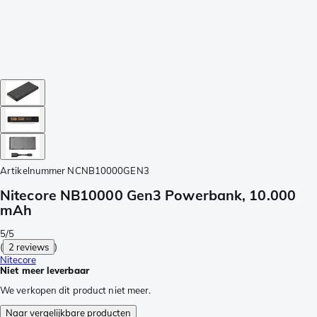
Artikelnummer
NCNB10000GEN3
Nitecore NB10000 Gen3 Powerbank, 10.000
mAh
5/5
(
2 reviews
)
Nitecore
Niet meer leverbaar
We verkopen dit product niet meer.
Naar vergelijkbare producten