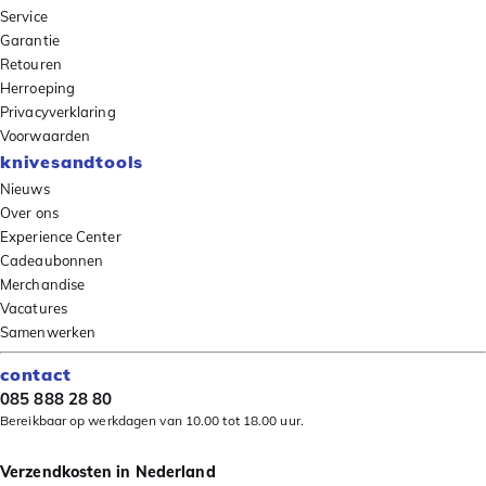
Service
Garantie
Retouren
Herroeping
Privacyverklaring
Voorwaarden
knivesandtools
Nieuws
Over ons
Experience Center
Cadeaubonnen
Merchandise
Vacatures
Samenwerken
contact
085 888 28 80
Bereikbaar op werkdagen van 10.00 tot 18.00 uur.
Verzendkosten in Nederland