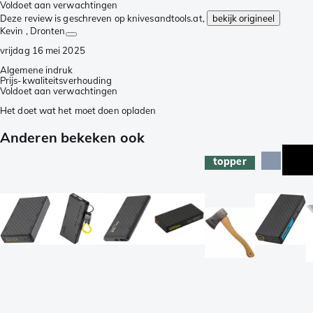
Voldoet aan verwachtingen
Deze review is geschreven op knivesandtools.at,
bekijk origineel
Kevin
, Dronten
vrijdag 16 mei 2025
Algemene indruk
Prijs-kwaliteitsverhouding
Voldoet aan verwachtingen
Het doet wat het moet doen opladen
Anderen bekeken ook
topper