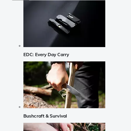
EDC: Every Day Carry
Bushcraft & Survival