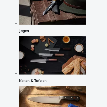
Jagen
Koken & Tafelen