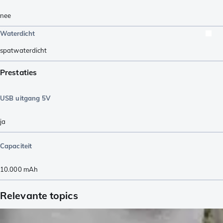
nee
Waterdicht
spatwaterdicht
Prestaties
USB uitgang 5V
ja
Capaciteit
10.000
mAh
Relevante topics