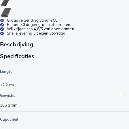
Gratis verzending vanaf €50
Binnen 30 dagen gratis retourneren
Wij krijgen een 4,8/5 van onze klanten
Snelle levering uit eigen voorraad
Beschrijving
Specificaties
Lengte
12,2
cm
Gewicht
165
gram
Capaciteit