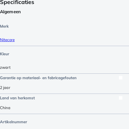
Specificaties
Algemeen
Merk
Nitecore
Kleur
zwart
Garantie op materiaal- en fabricagefouten
2 jaar
Land van herkomst
China
Artikelnummer