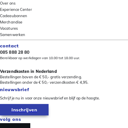
Over ons
Experience Center
Cadeaubonnen
Merchandise
Vacatures
Samenwerken
contact
085 888 28 80
Bereikbaar op werkdagen van 10.00 tot 18.00 uur.
Verzendkosten in Nederland
Bestellingen boven de € 50,- gratis verzending.
Bestellingen onder de € 50,- verzendkosten € 4,95.
nieuwsbrief
Schrijf je nu in voor onze nieuwsbrief en blijf op de hoogte.
Inschrijven
volg ons