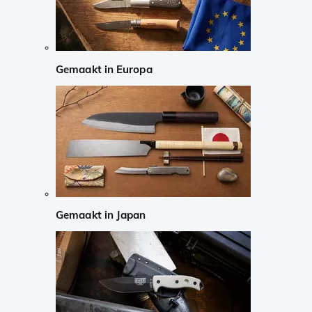
Gemaakt in Europa
Gemaakt in Japan