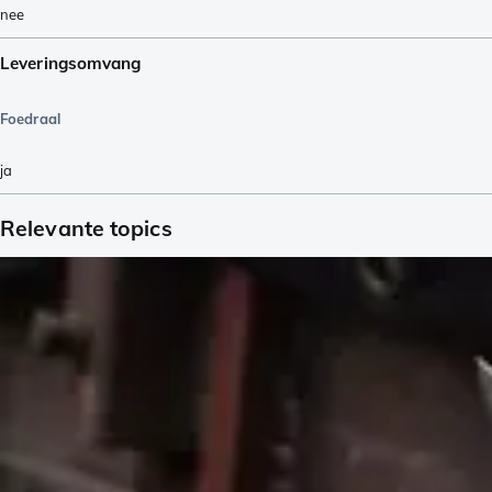
nee
Leveringsomvang
Foedraal
ja
Relevante topics