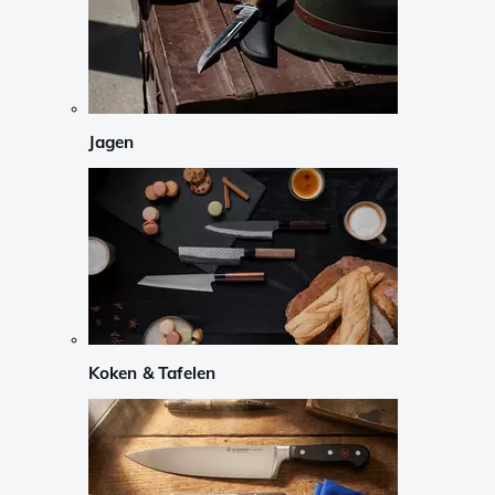
Jagen
Koken & Tafelen