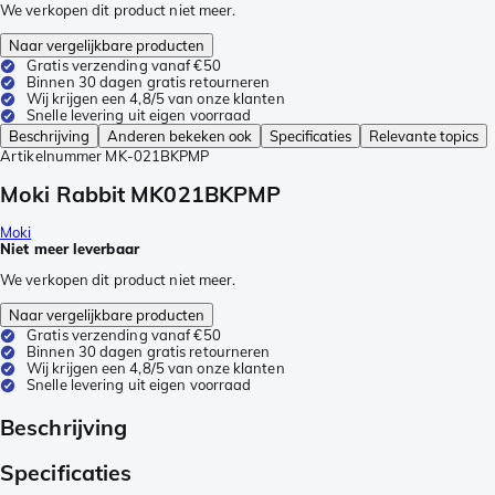
We verkopen dit product niet meer.
Naar vergelijkbare producten
Gratis verzending vanaf €50
Binnen 30 dagen gratis retourneren
Wij krijgen een 4,8/5 van onze klanten
Snelle levering uit eigen voorraad
Beschrijving
Anderen bekeken ook
Specificaties
Relevante topics
Artikelnummer
MK-021BKPMP
Moki Rabbit MK021BKPMP
Moki
Niet meer leverbaar
We verkopen dit product niet meer.
Naar vergelijkbare producten
Gratis verzending vanaf €50
Binnen 30 dagen gratis retourneren
Wij krijgen een 4,8/5 van onze klanten
Snelle levering uit eigen voorraad
Beschrijving
Specificaties