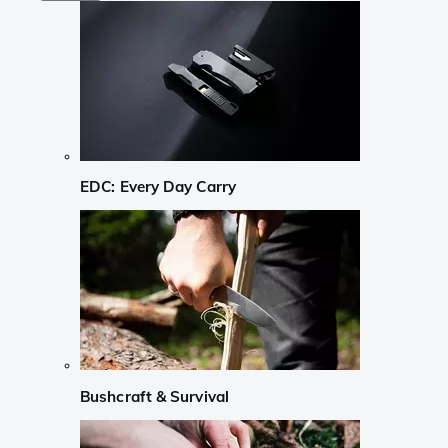
EDC: Every Day Carry
Bushcraft & Survival