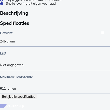
Snelle levering uit eigen voorraad
Beschrijving
Specificaties
Gewicht
245
gram
LED
Niet opgegeven
Maximale lichtsterkte
611
lumen
Bekijk alle specificaties
keuzehulp