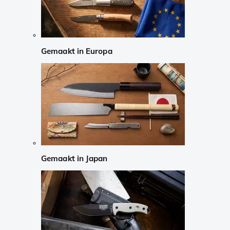
Gemaakt in Europa
Gemaakt in Japan