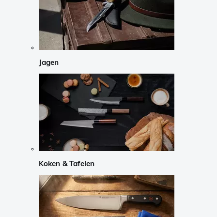
Jagen
Koken & Tafelen