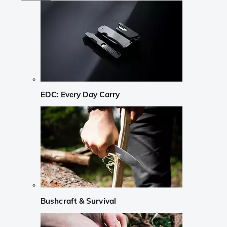
EDC: Every Day Carry
Bushcraft & Survival