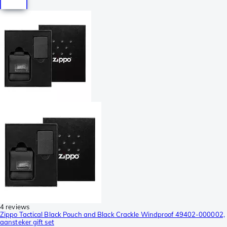
4 reviews
Zippo Tactical Black Pouch and Black Crackle Windproof 49402-000002,
aansteker gift set