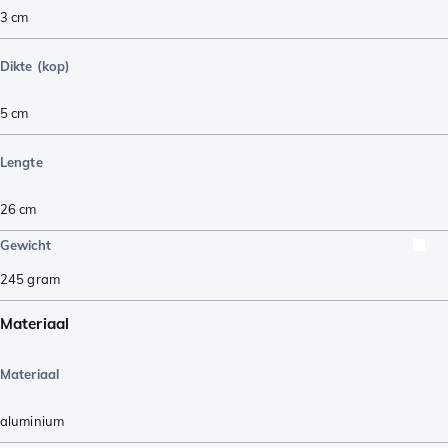
3
cm
Dikte (kop)
5
cm
Lengte
26
cm
Gewicht
245
gram
Materiaal
Materiaal
aluminium