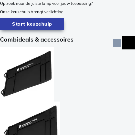
Op zoek naar de juiste lamp voor jouw toepassing?
Onze keuzehulp brengt verlichting.
Start keuzehulp
Combideals & accessoires