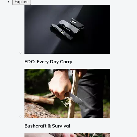
Explore
EDC: Every Day Carry
Bushcraft & Survival