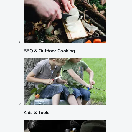
BBQ & Outdoor Cooking
Kids & Tools