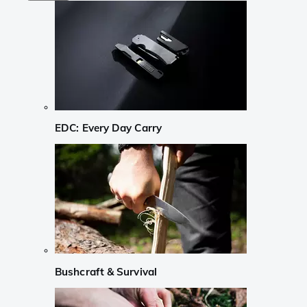
EDC: Every Day Carry
Bushcraft & Survival