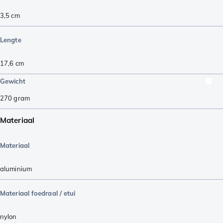
3,5
cm
Lengte
17,6
cm
Gewicht
270
gram
Materiaal
Materiaal
aluminium
Materiaal foedraal / etui
nylon