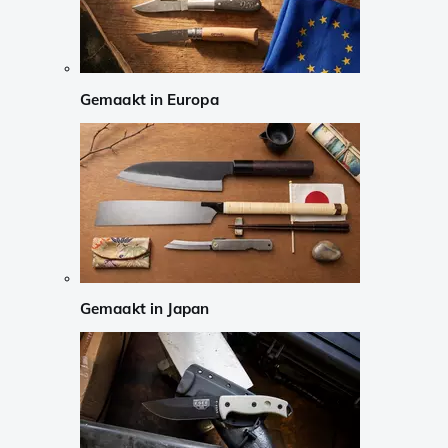
Gemaakt in Europa
Gemaakt in Japan