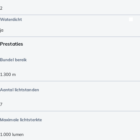
2
Waterdicht
ja
Prestaties
Bundel bereik
1.300
m
Aantal lichtstanden
7
Maximale lichtsterkte
1.000
lumen