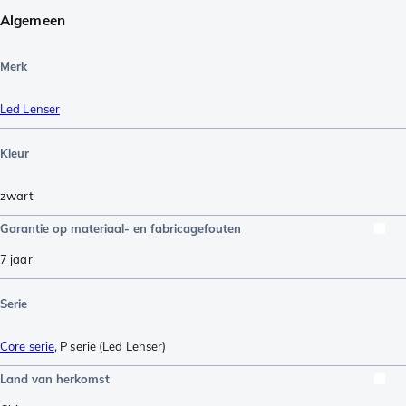
Algemeen
Merk
Led Lenser
Kleur
zwart
Garantie op materiaal- en fabricagefouten
7 jaar
Serie
Core serie
,
P serie (Led Lenser)
Land van herkomst