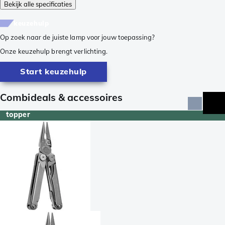
Bekijk alle specificaties
keuzehulp
Op zoek naar de juiste lamp voor jouw toepassing?
Onze keuzehulp brengt verlichting.
Start keuzehulp
Combideals & accessoires
topper