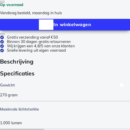
Op voorraad
Vandaag besteld, maandag in huis
In winkelwagen
Gratis verzending vanaf €50
Binnen 30 dagen gratis retourneren
Wij krijgen een 4,8/5 van onze klanten
Snelle levering uit eigen voorraad
Beschrijving
Specificaties
Gewicht
270
gram
Maximale lichtsterkte
1.000
lumen