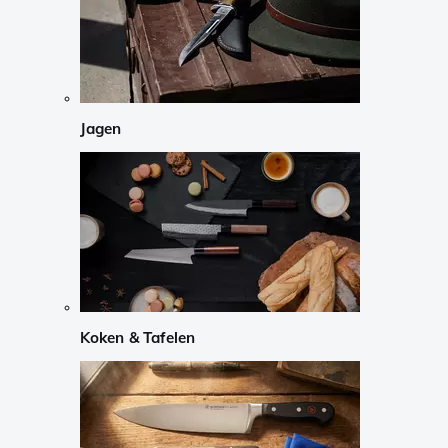
Jagen
Koken & Tafelen