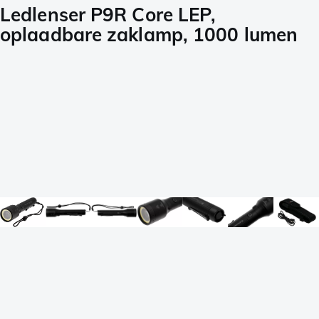
Ledlenser P9R Core LEP,
oplaadbare zaklamp, 1000 lumen