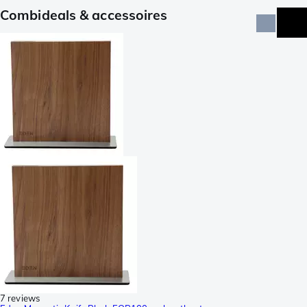
Combideals & accessoires
7 reviews