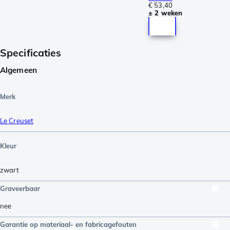
€ 53,40
± 2 weken
Specificaties
Algemeen
Merk
Le Creuset
Kleur
zwart
Graveerbaar
nee
Garantie op materiaal- en fabricagefouten