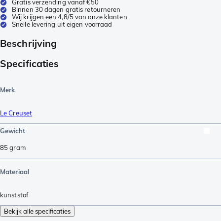
Gratis verzending vanaf €50
Binnen 30 dagen gratis retourneren
Wij krijgen een 4,8/5 van onze klanten
Snelle levering uit eigen voorraad
Beschrijving
Specificaties
Merk
Le Creuset
Gewicht
85
gram
Materiaal
kunststof
Bekijk alle specificaties