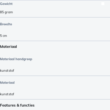
Gewicht
85
gram
Breedte
5
cm
Materiaal
Materiaal handgreep
kunststof
Materiaal
kunststof
Features & functies