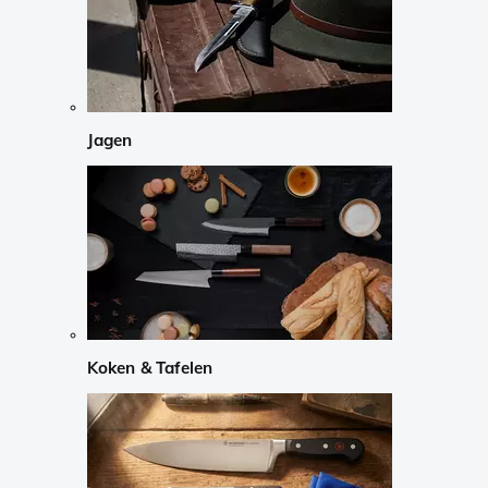
Jagen
Koken & Tafelen