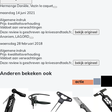
Hermange Danièle
, Vezin le coquet
maandag 14 juni 2021
Algemene indruk
Prijs-kwaliteitsverhouding
Voldoet aan verwachtingen
Deze review is geschreven op knivesandtools.fr,
bekijk origineel
Anoniem
, LAGORD
woensdag 28 februari 2018
Algemene indruk
Prijs-kwaliteitsverhouding
Voldoet aan verwachtingen
Deze review is geschreven op knivesandtools.fr,
bekijk origineel
Anderen bekeken ook
actie