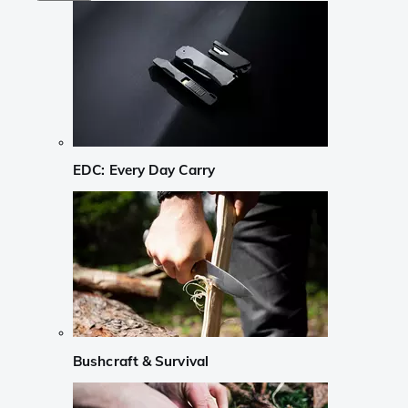
EDC: Every Day Carry
Bushcraft & Survival