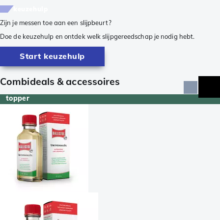
keuzehulp
Zijn je messen toe aan een slijpbeurt?
Doe de keuzehulp en ontdek welk slijpgereedschap je nodig hebt.
Start keuzehulp
Combideals & accessoires
topper