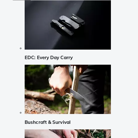
EDC: Every Day Carry
Bushcraft & Survival