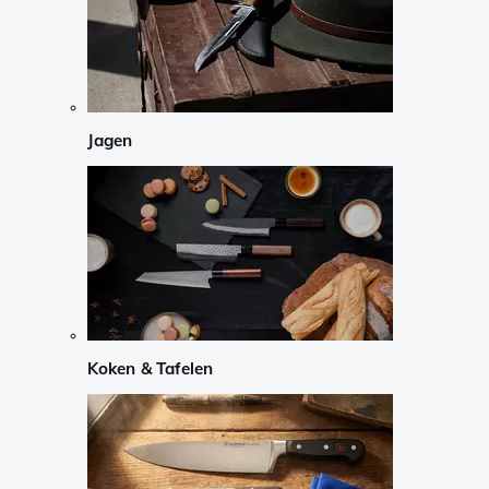
Jagen
Koken & Tafelen