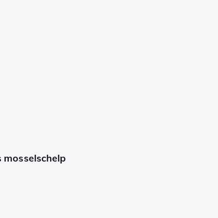
 mosselschelp