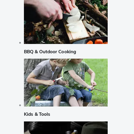
BBQ & Outdoor Cooking
Kids & Tools