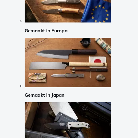
Gemaakt in Europa
Gemaakt in Japan