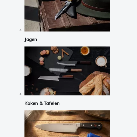
Jagen
Koken & Tafelen