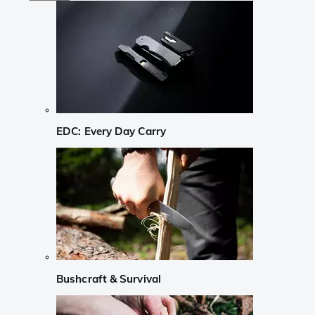
EDC: Every Day Carry
Bushcraft & Survival