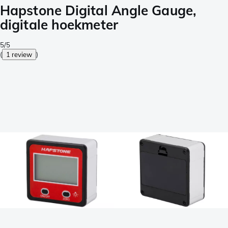
Hapstone Digital Angle Gauge,
digitale hoekmeter
5/5
(
1 review
)