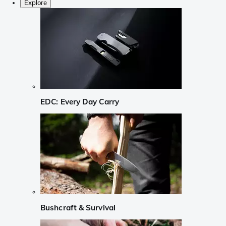
Explore
EDC: Every Day Carry
Bushcraft & Survival