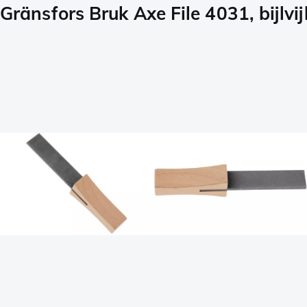
Gränsfors Bruk Axe File 4031, bijlvij