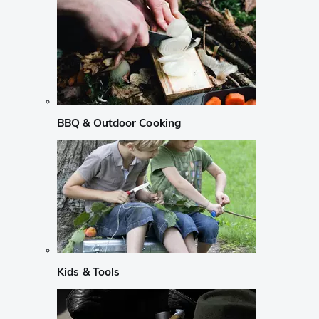
BBQ & Outdoor Cooking
Kids & Tools