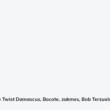
Twist Damascus, Bocote, zakmes, Bob Terzuol