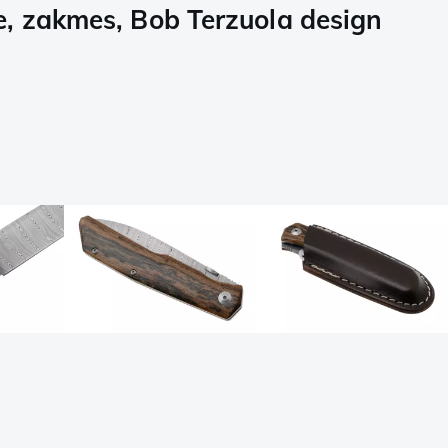
, zakmes, Bob Terzuola design