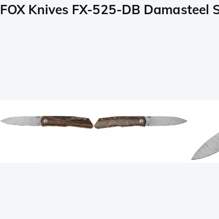
FOX Knives FX-525-DB Damasteel S