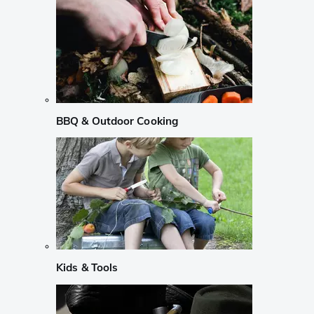
BBQ & Outdoor Cooking
Kids & Tools