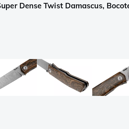
uper Dense Twist Damascus, Bocote