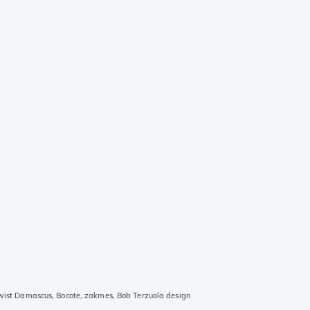
ist Damascus, Bocote, zakmes, Bob Terzuola design