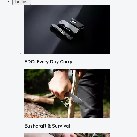
Explore
EDC: Every Day Carry
Bushcraft & Survival