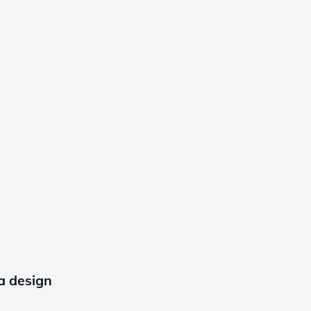
a design