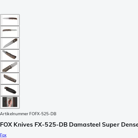
Artikelnummer
FOFX-525-DB
FOX Knives FX-525-DB Damasteel Super Dense 
Fox