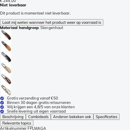
€ 244,00
Niet leverbaar
Dit product is momenteel niet leverbaar.
Laat mij weten wanneer het product weer op voorraad is
Materiaal handgreep
:
Slangenhout
Gratis verzending vanaf €50
Binnen 30 dagen gratis retourneren
Wij krijgen een 4,8/5 van onze klanten
Snelle levering uit eigen voorraad
Beschrijving
Combideals
Anderen bekeken ook
Specificaties
Relevante topics
Artikelnummer
FPLMAGA