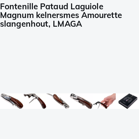
Fontenille Pataud Laguiole
Magnum kelnersmes Amourette
slangenhout, LMAGA