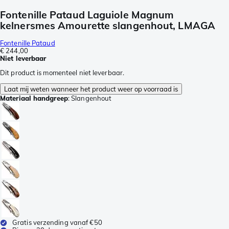
Fontenille Pataud Laguiole Magnum
kelnersmes Amourette slangenhout, LMAGA
Fontenille Pataud
€ 244,00
Niet leverbaar
Dit product is momenteel niet leverbaar.
Laat mij weten wanneer het product weer op voorraad is
Materiaal handgreep
:
Slangenhout
Gratis verzending vanaf €50