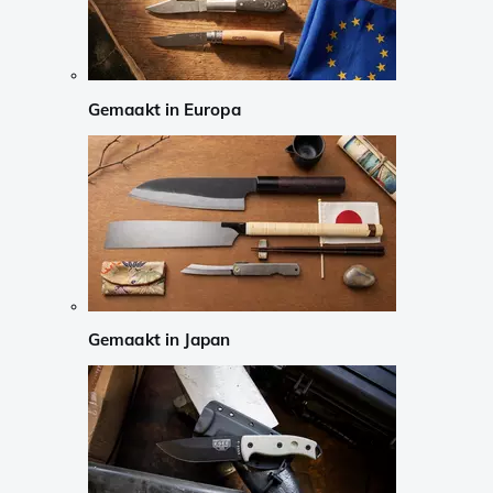
Gemaakt in Europa
Gemaakt in Japan