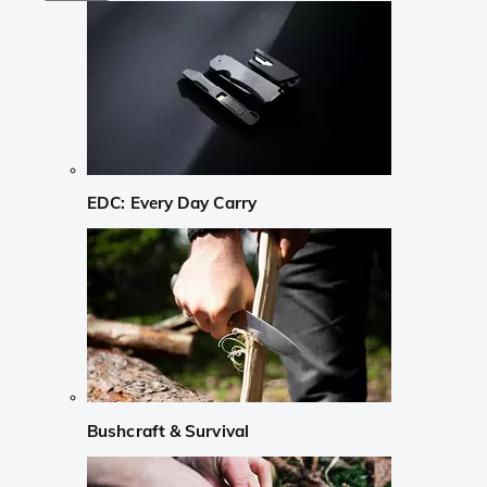
EDC: Every Day Carry
Bushcraft & Survival