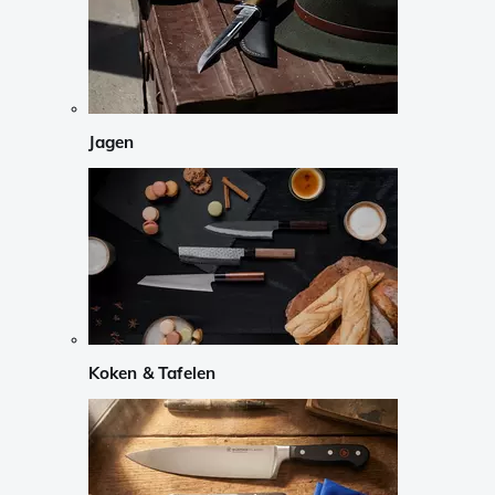
Jagen
Koken & Tafelen