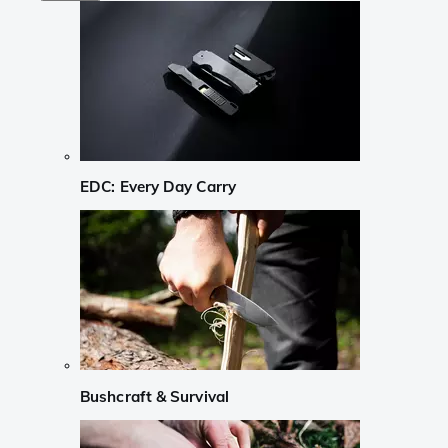
EDC: Every Day Carry
Bushcraft & Survival