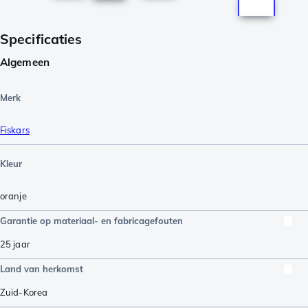
Specificaties
Algemeen
Merk
Fiskars
Kleur
oranje
Garantie op materiaal- en fabricagefouten
25 jaar
Land van herkomst
Zuid-Korea