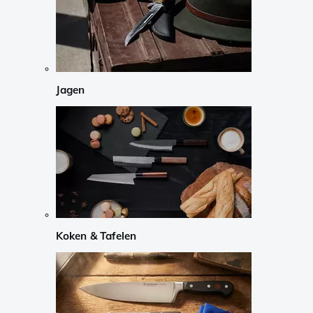
Jagen
Koken & Tafelen