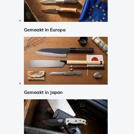
Gemaakt in Europa
Gemaakt in Japan