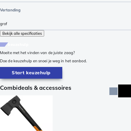
Vertanding
grof
Bekijk alle specificaties
keuzehulp
Moeite met het vinden van de juiste zaag?
Doe de keuzehulp en snoei je weg in het aanbod.
Start keuzehulp
Combideals & accessoires