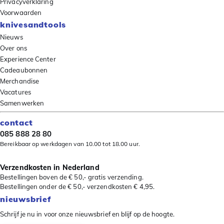
Privacyverklaring
Voorwaarden
knivesandtools
Nieuws
Over ons
Experience Center
Cadeaubonnen
Merchandise
Vacatures
Samenwerken
contact
085 888 28 80
Bereikbaar op werkdagen van 10.00 tot 18.00 uur.
Verzendkosten in Nederland
Bestellingen boven de € 50,- gratis verzending.
Bestellingen onder de € 50,- verzendkosten € 4,95.
nieuwsbrief
Schrijf je nu in voor onze nieuwsbrief en blijf op de hoogte.