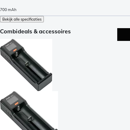
700
mAh
Bekijk alle specificaties
Combideals & accessoires