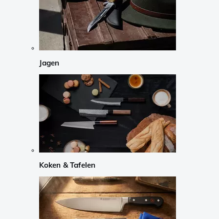
Jagen
Koken & Tafelen