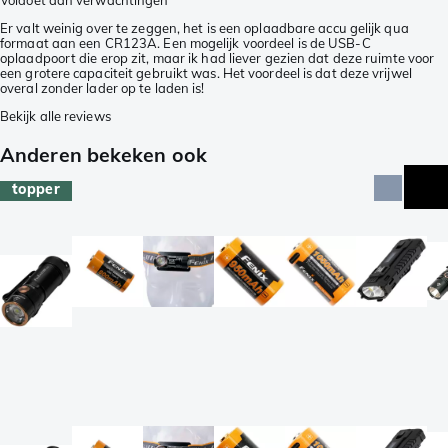
Voldoet aan verwachtingen
Er valt weinig over te zeggen, het is een oplaadbare accu gelijk qua
formaat aan een CR123A. Een mogelijk voordeel is de USB-C
oplaadpoort die erop zit, maar ik had liever gezien dat deze ruimte voor
een grotere capaciteit gebruikt was. Het voordeel is dat deze vrijwel
overal zonder lader op te laden is!
Bekijk alle reviews
Anderen bekeken ook
topper