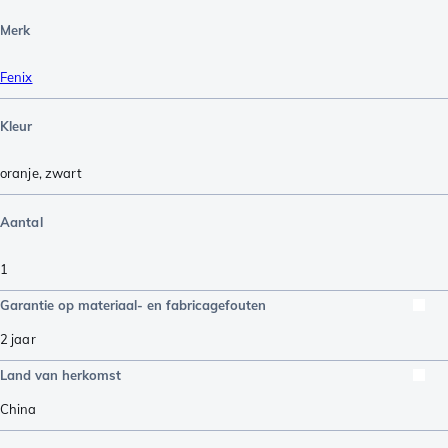
Merk
Fenix
Kleur
oranje
,
zwart
Aantal
1
Garantie op materiaal- en fabricagefouten
2 jaar
Land van herkomst
China