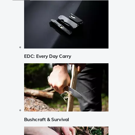
EDC: Every Day Carry
Bushcraft & Survival