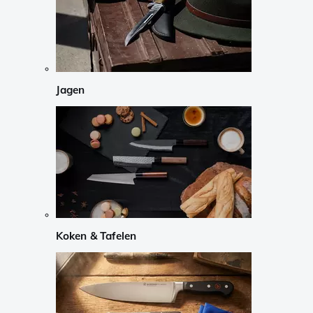
Jagen
Koken & Tafelen