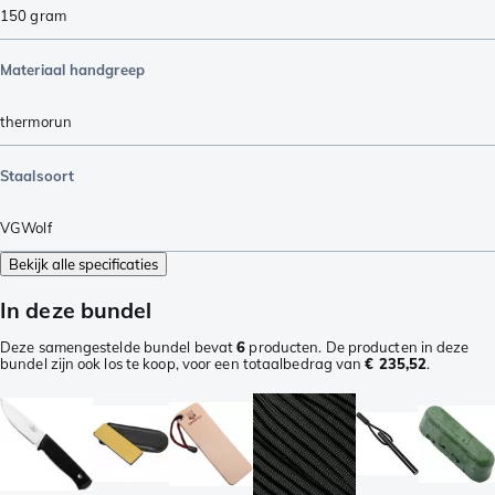
150
gram
Materiaal handgreep
thermorun
Staalsoort
VGWolf
Bekijk alle specificaties
In deze bundel
Deze samengestelde bundel bevat
6
producten. De producten in deze
bundel zijn ook los te koop, voor een totaalbedrag van
€ 235,52
.