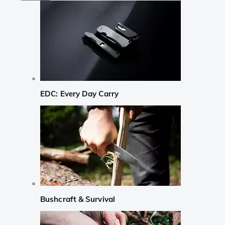
EDC: Every Day Carry
Bushcraft & Survival