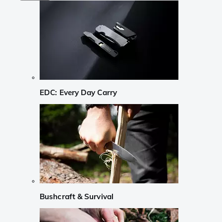
EDC: Every Day Carry
Bushcraft & Survival