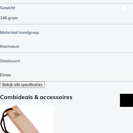
Gewicht
146
gram
Materiaal handgreep
thermorun
Staalsoort
Elmax
Bekijk alle specificaties
Combideals & accessoires