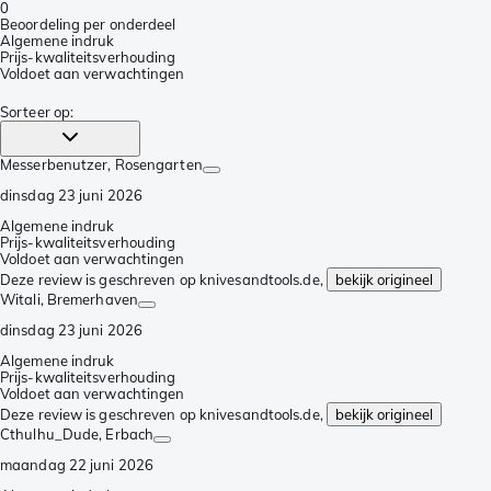
0
Beoordeling per onderdeel
Algemene indruk
Prijs-kwaliteitsverhouding
Voldoet aan verwachtingen
Sorteer op
:
Messerbenutzer
, Rosengarten
dinsdag 23 juni 2026
Algemene indruk
Prijs-kwaliteitsverhouding
Voldoet aan verwachtingen
Deze review is geschreven op knivesandtools.de,
bekijk origineel
Witali
, Bremerhaven
dinsdag 23 juni 2026
Algemene indruk
Prijs-kwaliteitsverhouding
Voldoet aan verwachtingen
Deze review is geschreven op knivesandtools.de,
bekijk origineel
Cthulhu_Dude
, Erbach
maandag 22 juni 2026