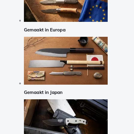
Gemaakt in Europa
Gemaakt in Japan