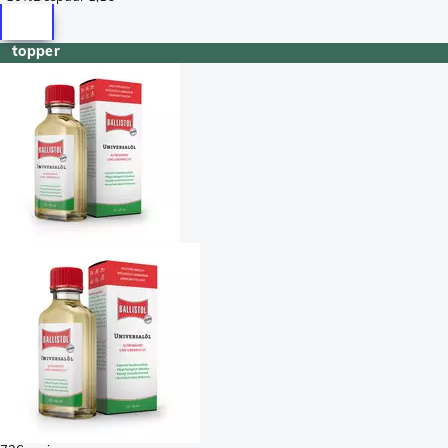
topper