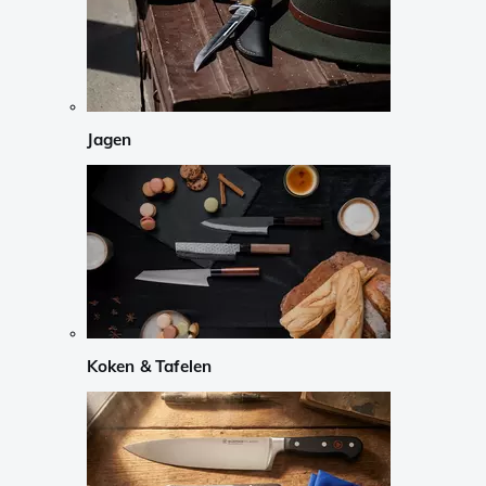
Jagen
Koken & Tafelen