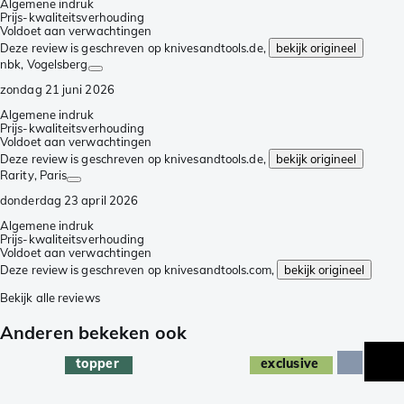
Algemene indruk
Prijs-kwaliteitsverhouding
Voldoet aan verwachtingen
Deze review is geschreven op knivesandtools.de,
bekijk origineel
nbk
, Vogelsberg
zondag 21 juni 2026
Algemene indruk
Prijs-kwaliteitsverhouding
Voldoet aan verwachtingen
Deze review is geschreven op knivesandtools.de,
bekijk origineel
Rarity
, Paris
donderdag 23 april 2026
Algemene indruk
Prijs-kwaliteitsverhouding
Voldoet aan verwachtingen
Deze review is geschreven op knivesandtools.com,
bekijk origineel
Bekijk alle reviews
Anderen bekeken ook
topper
exclusive