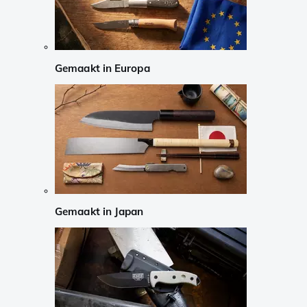
Gemaakt in Europa
Gemaakt in Japan