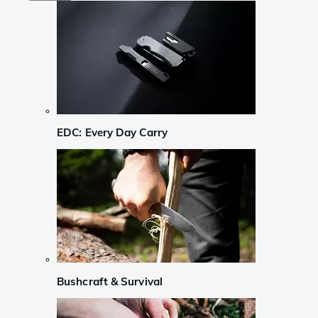
EDC: Every Day Carry
Bushcraft & Survival