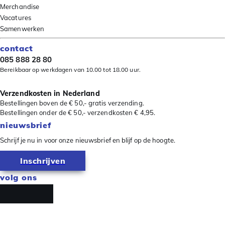
Merchandise
Vacatures
Samenwerken
contact
085 888 28 80
Bereikbaar op werkdagen van 10.00 tot 18.00 uur.
Verzendkosten in Nederland
Bestellingen boven de € 50,- gratis verzending.
Bestellingen onder de € 50,- verzendkosten € 4,95.
nieuwsbrief
Schrijf je nu in voor onze nieuwsbrief en blijf op de hoogte.
Inschrijven
volg ons