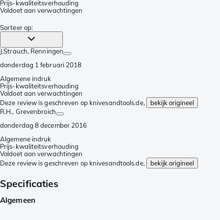
Prijs-kwaliteitsverhouding
Voldoet aan verwachtingen
Sorteer op
:
J.Strauch
, Renningen
donderdag 1 februari 2018
Algemene indruk
Prijs-kwaliteitsverhouding
Voldoet aan verwachtingen
Deze review is geschreven op knivesandtools.de,
bekijk origineel
R.H.
, Grevenbroich
donderdag 8 december 2016
Algemene indruk
Prijs-kwaliteitsverhouding
Voldoet aan verwachtingen
Deze review is geschreven op knivesandtools.de,
bekijk origineel
Specificaties
Algemeen