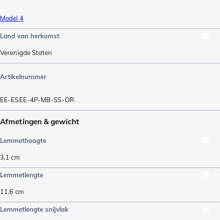
Model 4
Land van herkomst
Verenigde Staten
Artikelnummer
EE-ESEE-4P-MB-SS-OR
Afmetingen & gewicht
Lemmethoogte
3,1
cm
Lemmetlengte
11,6
cm
Lemmetlengte snijvlak