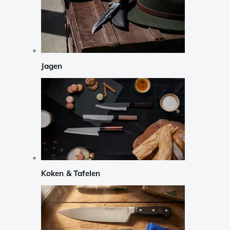
Jagen
Koken & Tafelen