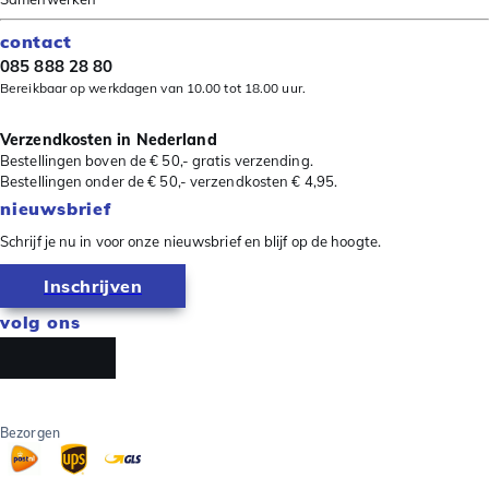
contact
085 888 28 80
Bereikbaar op werkdagen van 10.00 tot 18.00 uur.
Verzendkosten in Nederland
Bestellingen boven de € 50,- gratis verzending.
Bestellingen onder de € 50,- verzendkosten € 4,95.
nieuwsbrief
Schrijf je nu in voor onze nieuwsbrief en blijf op de hoogte.
Inschrijven
volg ons
Bezorgen