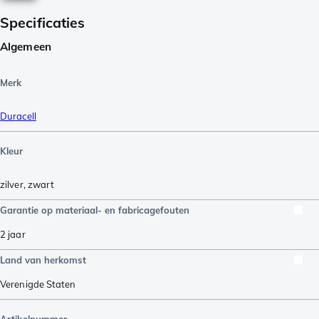
Specificaties
Algemeen
Merk
Duracell
Kleur
zilver
,
zwart
Garantie op materiaal- en fabricagefouten
2 jaar
Land van herkomst
Verenigde Staten