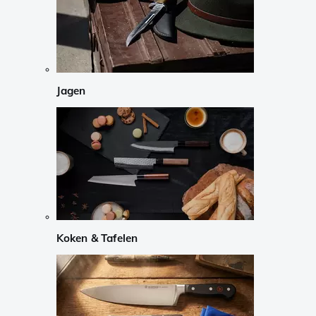
Jagen
Koken & Tafelen