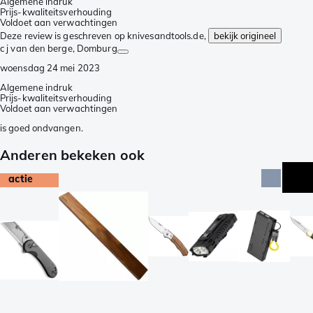
Algemene indruk
Prijs-kwaliteitsverhouding
Voldoet aan verwachtingen
Deze review is geschreven op knivesandtools.de,
bekijk origineel
c j van den berge
, Domburg
woensdag 24 mei 2023
Algemene indruk
Prijs-kwaliteitsverhouding
Voldoet aan verwachtingen
is goed ondvangen.
Anderen bekeken ook
actie