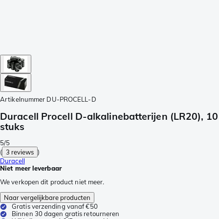
Artikelnummer
DU-PROCELL-D
Duracell Procell D-alkalinebatterijen (LR20), 10
stuks
5/5
(
3 reviews
)
Duracell
Niet meer leverbaar
We verkopen dit product niet meer.
Naar vergelijkbare producten
Gratis verzending vanaf €50
Binnen 30 dagen gratis retourneren