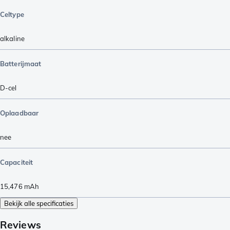
Celtype
alkaline
Batterijmaat
D-cel
Oplaadbaar
nee
Capaciteit
15,476
mAh
Bekijk alle specificaties
Reviews