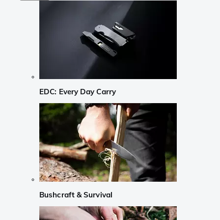
EDC: Every Day Carry
Bushcraft & Survival